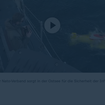
r Nato-Verband sorgt in der Ostsee für die Sicherheit der In