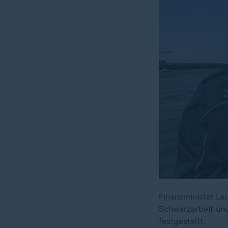
Finanzminister Lar
Schwarzarbeit un
festgestellt.