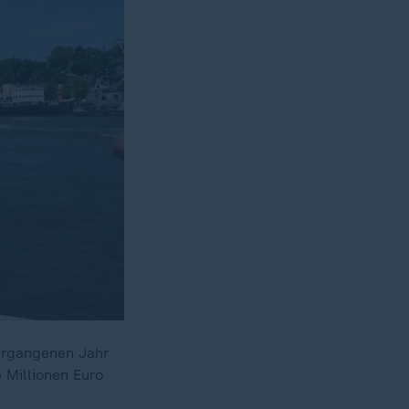
vergangenen Jahr
 Millionen Euro