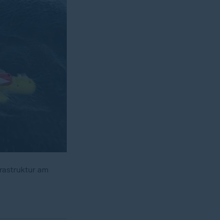
frastruktur am