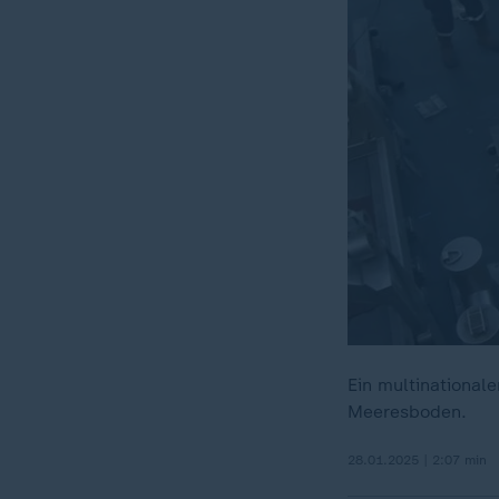
Ein multinationale
Meeresboden.
28.01.2025 | 2:07 min