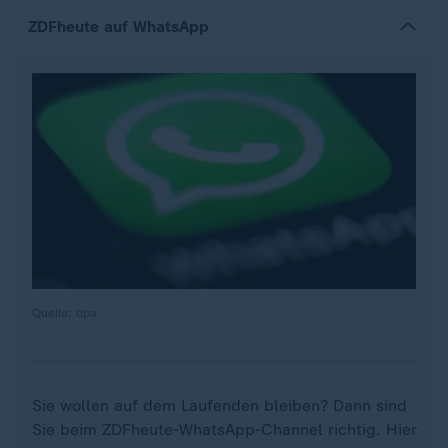
ZDFheute auf WhatsApp
Quelle: dpa
Sie wollen auf dem Laufenden bleiben? Dann sind
Sie beim ZDFheute-WhatsApp-Channel richtig. Hier