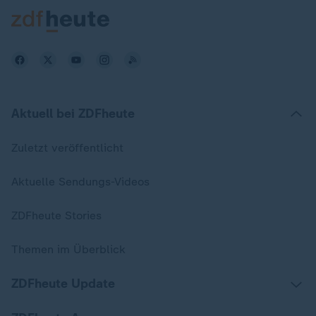
Aktuell bei ZDFheute
Zuletzt veröffentlicht
Aktuelle Sendungs-Videos
ZDFheute Stories
Themen im Überblick
ZDFheute Update