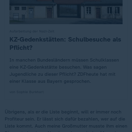
Aufarbeitung der Nazi-Zeit
KZ-Gedenkstätten: Schulbesuche als
:
Pflicht?
In manchen Bundesländern müssen Schulklassen
eine KZ-Gedenkstätte besuchen. Was sagen
Jugendliche zu dieser Pflicht? ZDFheute hat mit
einer Klasse aus Bayern gesprochen.
von Sophie Burkhart
Übrigens, als er die Liste beginnt, will er immer noch
Profiteur sein. Er lässt sich dafür bezahlen, wer auf die
Liste kommt. Auch meine Großmutter musste ihm einen