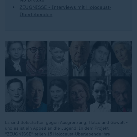
ZEUGNISSE - Interviews mit Holocaust-
Überlebenden
Dieses Video existiert nicht (mehr).
Es sind Botschaften gegen Ausgrenzung, Hetze und Gewalt -
und es ist ein Appell an die Jugend: In dem Projekt
"ZEUGNISSE" teilen 15 Holocaust-Überlebende ihre