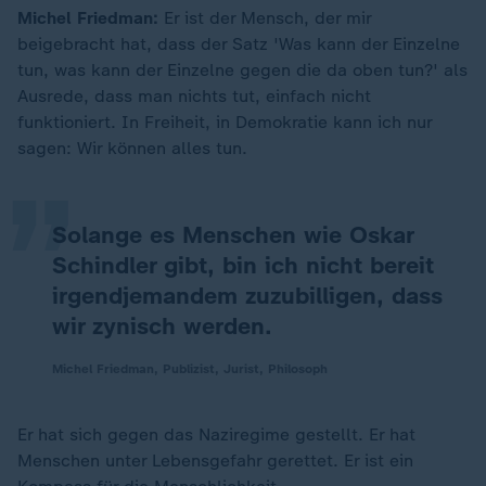
Michel Friedman:
Er ist der Mensch, der mir
beigebracht hat, dass der Satz 'Was kann der Einzelne
tun, was kann der Einzelne gegen die da oben tun?' als
„
Ausrede, dass man nichts tut, einfach nicht
funktioniert. In Freiheit, in Demokratie kann ich nur
sagen: Wir können alles tun.
Solange es Menschen wie Oskar
Schindler gibt, bin ich nicht bereit
irgendjemandem zuzubilligen, dass
wir zynisch werden.
Michel Friedman, Publizist, Jurist, Philosoph
Er hat sich gegen das Naziregime gestellt. Er hat
Menschen unter Lebensgefahr gerettet. Er ist ein