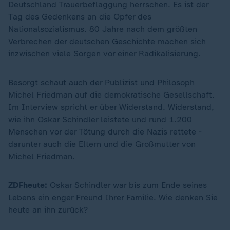
Deutschland
Trauerbeflaggung herrschen. Es ist der
Tag des Gedenkens an die Opfer des
Nationalsozialismus. 80 Jahre nach dem größten
Verbrechen der deutschen Geschichte machen sich
inzwischen viele Sorgen vor einer Radikalisierung.
Besorgt schaut auch der Publizist und Philosoph
Michel Friedman auf die demokratische Gesellschaft.
Im Interview spricht er über Widerstand. Widerstand,
wie ihn Oskar Schindler leistete und rund 1.200
Menschen vor der Tötung durch die Nazis rettete -
darunter auch die Eltern und die Großmutter von
Michel Friedman.
ZDFheute:
Oskar Schindler war bis zum Ende seines
Lebens ein enger Freund Ihrer Familie. Wie denken Sie
heute an ihn zurück?