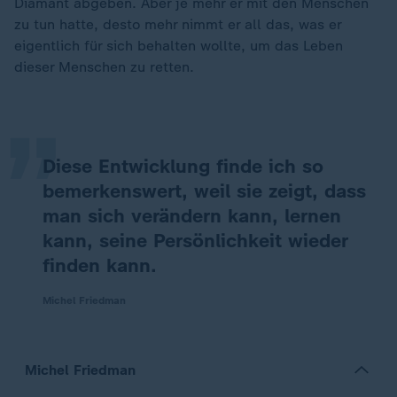
Diamant abgeben. Aber je mehr er mit den Menschen
zu tun hatte, desto mehr nimmt er all das, was er
„
eigentlich für sich behalten wollte, um das Leben
dieser Menschen zu retten.
Diese Entwicklung finde ich so
bemerkenswert, weil sie zeigt, dass
man sich verändern kann, lernen
kann, seine Persönlichkeit wieder
finden kann.
Michel Friedman
Michel Friedman