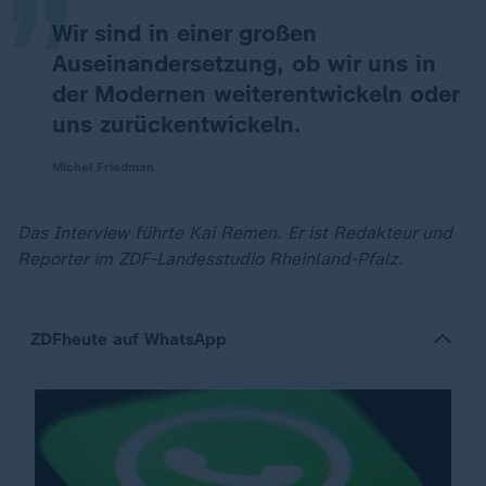
Wir sind in einer großen
Auseinandersetzung, ob wir uns in
der Modernen weiterentwickeln oder
uns zurückentwickeln.
Michel Friedman
Das Interview führte Kai Remen. Er ist Redakteur und
Reporter im ZDF-Landesstudio Rheinland-Pfalz.
ZDFheute auf WhatsApp