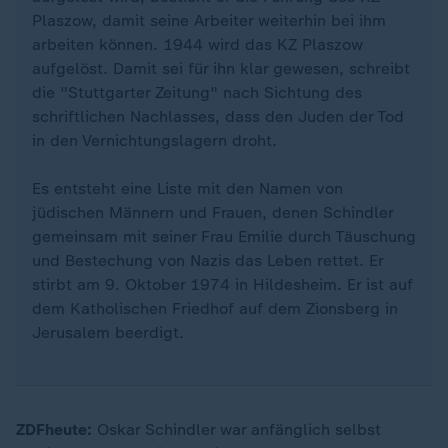
Plaszow, damit seine Arbeiter weiterhin bei ihm
arbeiten können. 1944 wird das KZ Plaszow
aufgelöst. Damit sei für ihn klar gewesen, schreibt
die "Stuttgarter Zeitung" nach Sichtung des
schriftlichen Nachlasses, dass den Juden der Tod
in den Vernichtungslagern droht.
Es entsteht eine Liste mit den Namen von
jüdischen Männern und Frauen, denen Schindler
gemeinsam mit seiner Frau Emilie durch Täuschung
und Bestechung von Nazis das Leben rettet. Er
stirbt am 9. Oktober 1974 in Hildesheim. Er ist auf
dem Katholischen Friedhof auf dem Zionsberg in
Jerusalem beerdigt.
ZDFheute:
Oskar Schindler war anfänglich selbst