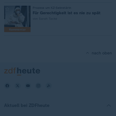
:
Prozess um KZ-Sekretärin
Für Gerechtigkeit ist es nie zu spät
von Sarah Tacke
Kommentar
nach oben
Aktuell bei ZDFheute