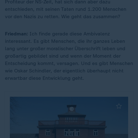
Profiteur der NS-Zeit, hat sich dann aber dazu
entschieden, mit seinen Taten rund 1.200 Menschen
vor den Nazis zu retten. Wie geht das zusammen?
Friedman:
Ich finde gerade diese Ambivalenz
interessant. Es gibt Menschen, die ihr ganzes Leben
lang unter großer moralischer Überschrift leben und
großartig gebildet sind und wenn der Moment der
Entscheidung kommt, versagen. Und es gibt Menschen
wie Oskar Schindler, der eigentlich überhaupt nicht
erwartbar diese Entwicklung geht.