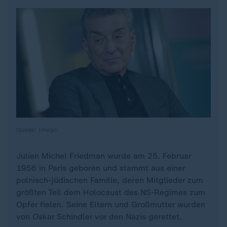
Quelle: Imago
Julien Michel Friedman wurde am 25. Februar
1956 in Paris geboren und stammt aus einer
polnisch-jüdischen Familie, deren Mitglieder zum
größten Teil dem Holocaust des NS-Regimes zum
Opfer fielen. Seine Eltern und Großmutter wurden
von Oskar Schindler vor den Nazis gerettet.