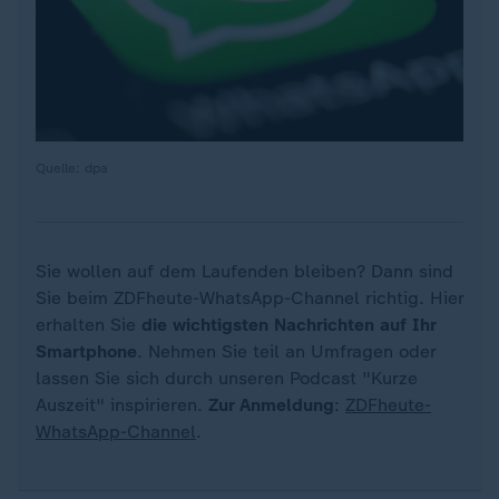
Quelle: dpa
Sie wollen auf dem Laufenden bleiben? Dann sind
Sie beim ZDFheute-WhatsApp-Channel richtig. Hier
erhalten Sie
die wichtigsten Nachrichten auf Ihr
Smartphone
. Nehmen Sie teil an Umfragen oder
lassen Sie sich durch unseren Podcast "Kurze
Auszeit" inspirieren.
Zur Anmeldung
:
ZDFheute-
WhatsApp-Channel
.