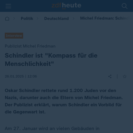
Michel Friedman: Schindler
Politik
Deutschland
Interview
Publizist Michel Friedman
Schindler ist "Kompass für die
:
Menschlichkeit"
|
26.01.2025 | 12:06
Oskar Schindler rettete rund 1.200 Juden vor den
Nazis, darunter auch die Eltern von Michel Friedman.
Der Publizist erklärt, warum Schindler ein Vorbild für
die Gegenwart ist.
Am 27. Januar wird an vielen Gebäuden in