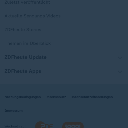
Zuletzt veröffentlicht
Aktuelle Sendungs-Videos
ZDFheute Stories
Themen im Überblick
ZDFheute Update
ZDFheute Apps
Nutzungsbedingungen
Datenschutz
Datenschutzeinstellungen
Impressum
Wechseln zu: