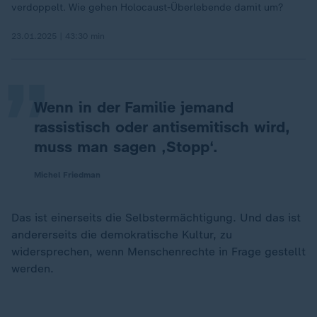
„
verdoppelt. Wie gehen Holocaust-Überlebende damit um?
23.01.2025 | 43:30 min
Wenn in der Familie jemand
rassistisch oder antisemitisch wird,
muss man sagen ‚Stopp‘.
Michel Friedman
Das ist einerseits die Selbstermächtigung. Und das ist
andererseits die demokratische Kultur, zu
widersprechen, wenn Menschenrechte in Frage gestellt
werden.