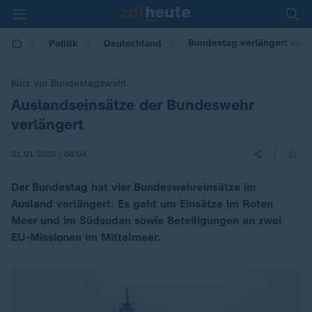
Bundestag verlängert vier
Politik
Deutschland
Kurz vor Bundestagswahl
Auslandseinsätze der Bundeswehr
:
verlängert
|
31.01.2025 | 04:04
Der Bundestag hat vier Bundeswehreinsätze im
Ausland verlängert. Es geht um Einsätze im Roten
Meer und im Südsudan sowie Beteiligungen an zwei
EU-Missionen im Mittelmeer.