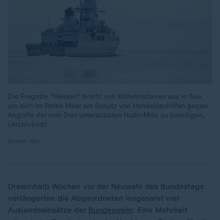
Die Fregatte "Hessen" bricht von Wilhelmshaven aus in See,
um sich im Roten Meer am Schutz von Handelsschiffen gegen
Angriffe der vom Iran unterstützten Huthi-Miliz zu beteiligen.
(Archivbild)
Quelle: dpa
Dreieinhalb Wochen vor der Neuwahl des Bundestags
verlängerten die Abgeordneten insgesamt vier
Auslandseinsätze der
Bundeswehr
. Eine Mehrheit