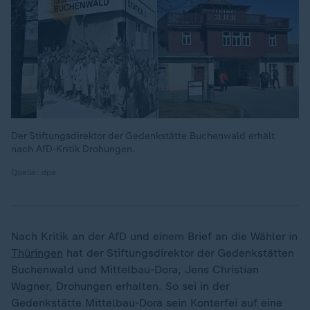
Der Stiftungsdirektor der Gedenkstätte Buchenwald erhält
nach AfD-Kritik Drohungen.
Quelle: dpa
Nach Kritik an der AfD und einem Brief an die Wähler in
Thüringen
hat der Stiftungsdirektor der Gedenkstätten
Buchenwald und Mittelbau-Dora, Jens Christian
Wagner, Drohungen erhalten. So sei in der
Gedenkstätte Mittelbau-Dora sein Konterfei auf eine