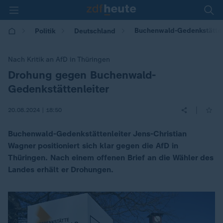
Buchenwald-Gedenkstättenl
Politik
Deutschland
Nach Kritik an AfD in Thüringen
Drohung gegen Buchenwald-
:
Gedenkstättenleiter
|
20.08.2024 | 18:50
Buchenwald-Gedenkstättenleiter Jens-Christian
Wagner positioniert sich klar gegen die AfD in
Thüringen. Nach einem offenen Brief an die Wähler des
Landes erhält er Drohungen.