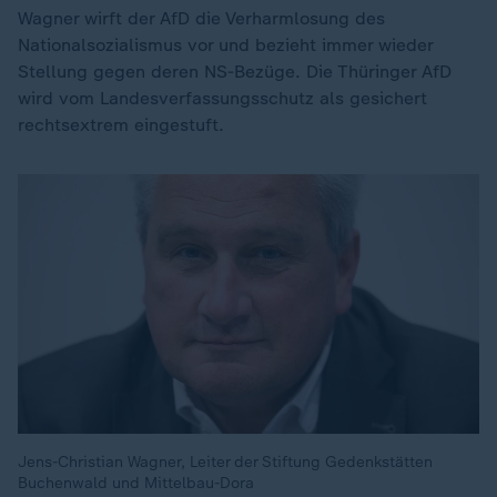
Wagner wirft der AfD die Verharmlosung des
Nationalsozialismus vor und bezieht immer wieder
Stellung gegen deren NS-Bezüge. Die Thüringer AfD
wird vom Landesverfassungsschutz als gesichert
rechtsextrem eingestuft.
Jens-Christian Wagner, Leiter der Stiftung Gedenkstätten
Buchenwald und Mittelbau-Dora