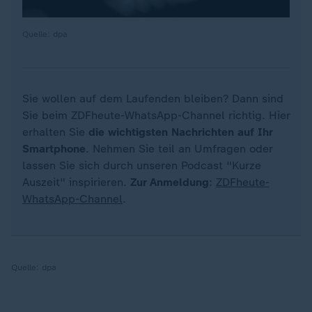
Quelle: dpa
Sie wollen auf dem Laufenden bleiben? Dann sind
Sie beim ZDFheute-WhatsApp-Channel richtig. Hier
erhalten Sie
die wichtigsten Nachrichten auf Ihr
Smartphone
. Nehmen Sie teil an Umfragen oder
lassen Sie sich durch unseren Podcast "Kurze
Auszeit" inspirieren.
Zur Anmeldung
:
ZDFheute-
WhatsApp-Channel
.
Quelle:
dpa