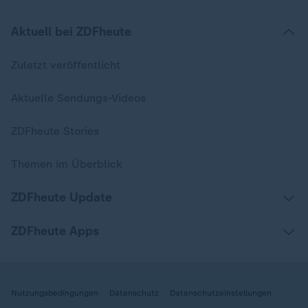
Aktuell bei ZDFheute
Zuletzt veröffentlicht
Aktuelle Sendungs-Videos
ZDFheute Stories
Themen im Überblick
ZDFheute Update
ZDFheute Apps
Nutzungsbedingungen
Datenschutz
Datenschutzeinstellungen