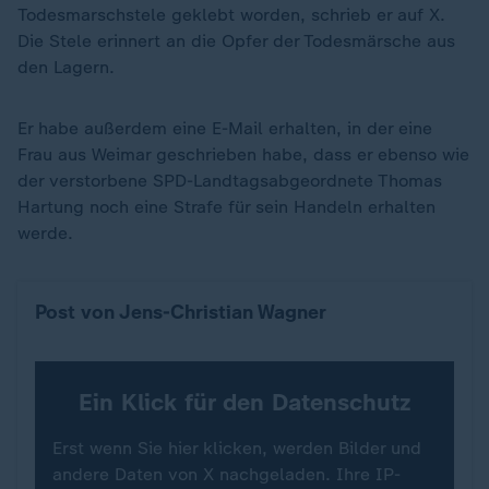
Todesmarschstele geklebt worden, schrieb er auf X.
Die Stele erinnert an die Opfer der Todesmärsche aus
den Lagern.
Er habe außerdem eine E-Mail erhalten, in der eine
Frau aus Weimar geschrieben habe, dass er ebenso wie
der verstorbene SPD-Landtagsabgeordnete Thomas
Hartung noch eine Strafe für sein Handeln erhalten
werde.
Post von Jens-Christian Wagner
Ein Klick für den Datenschutz
Erst wenn Sie hier klicken, werden Bilder und
andere Daten von X nachgeladen. Ihre IP-