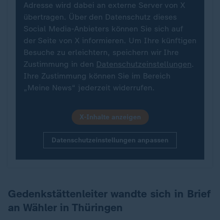
Adresse wird dabei an externe Server von X
übertragen. Über den Datenschutz dieses
Social Media-Anbieters können Sie sich auf
der Seite von X informieren. Um Ihre künftigen
Besuche zu erleichtern, speichern wir Ihre
Zustimmung in den
Datenschutzeinstellungen
.
Ihre Zustimmung können Sie im Bereich
„Meine News“ jederzeit widerrufen.
X-Inhalte anzeigen
Datenschutzeinstellungen anpassen
Gedenkstättenleiter wandte sich in Brief
an Wähler in Thüringen