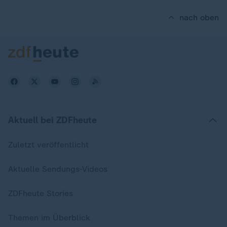
nach oben
Aktuell bei ZDFheute
Zuletzt veröffentlicht
Aktuelle Sendungs-Videos
ZDFheute Stories
Themen im Überblick