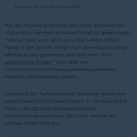
Alexander Throm, CDU-Innenpolitiker
Von der Regierung verlangt die Union, Einreisen aus
Afghanistan nur noch im Ausnahmefall zu genehmigen:
"Deutschland kann nicht ganz Afghanistan retten -
zumal in den letzten Jahren auch überwiegend junge
Männer zu uns gekommen sind und eben nicht
unterdrückte Frauen
." Alle, über das
Ortskräfteverfahren hinausgehenden Aufnahmen
müssten sofort beendet werden.
Den Druck auf Außenministerin Baerbock wollen ihre
unterschiedlichen Kritiker erhöhen. In der Visa-Affäre
fordert die
AfD
einen parlamentarischen
Untersuchungsausschuss. Die Union schließt ein
solches Mittel nicht aus.