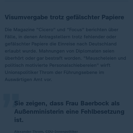
Visumvergabe trotz gefälschter Papiere
Die Magazine "Cicero" und "Focus" berichten über
Fälle, in denen Antragstellern trotz fehlender oder
gefälschter Papiere die Einreise nach Deutschland
erlaubt wurde. Mahnungen von Diplomaten seien
überhört oder gar bestraft worden. "Mauscheleien und
„
politisch motivierte Personalschiebereien" wirft
Unionspolitiker Throm der Führungsebene im
Auswärtigen Amt vor.
Sie zeigen, dass Frau Baerbock als
Außenministerin eine Fehlbesetzung
ist.
Alexander Throm, CDU-Innenpolitiker