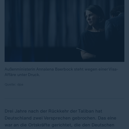
Außenministerin Annalena Baerbock steht wegen einer Visa-
Affäre unter Druck.
Quelle: dpa
Drei Jahre nach der Rückkehr der Taliban hat
Deutschland zwei Versprechen gebrochen. Das eine
war an die Ortskräfte gerichtet, die den Deutschen