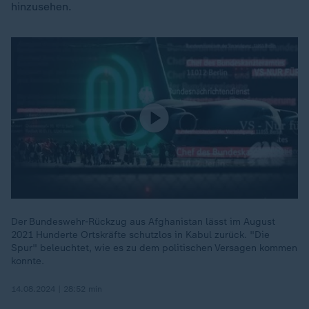
hinzusehen.
Der Bundeswehr-Rückzug aus Afghanistan lässt im August
2021 Hunderte Ortskräfte schutzlos in Kabul zurück. "Die
Spur" beleuchtet, wie es zu dem politischen Versagen kommen
konnte.
14.08.2024 | 28:52 min