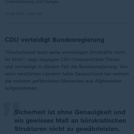
Unterdrückung und Hunger.
13.08.2024 | 5:59 min
CDU verteidigt Bundesregierung
"Deutschland lässt seine ehemaligen Ortskräfte nicht
im Stich", sagt dagegen CDU-Innenpolitiker Throm -
und verteidigt in diesem Fall die Bundesregierung. Von
„
allen westlichen Ländern habe Deutschland bei weitem
die meisten gefährdeten Menschen aus Afghanistan
aufgenommen.
Sicherheit ist ohne Genauigkeit und
ein gewisses Maß an bürokratischen
Strukturen nicht zu gewährleisten.