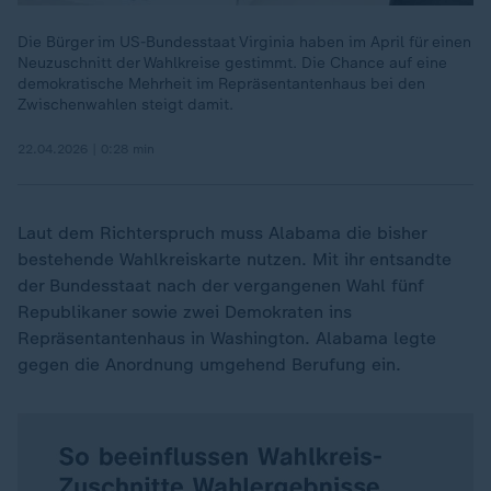
Die Bürger im US-Bundesstaat Virginia haben im April für einen
Neuzuschnitt der Wahlkreise gestimmt. Die Chance auf eine
demokratische Mehrheit im Repräsentantenhaus bei den
Zwischenwahlen steigt damit.
22.04.2026 | 0:28 min
Laut dem Richterspruch muss Alabama die bisher
bestehende Wahlkreiskarte nutzen. Mit ihr entsandte
der Bundesstaat nach der vergangenen Wahl fünf
Republikaner sowie zwei Demokraten ins
Repräsentantenhaus in Washington. Alabama legte
gegen die Anordnung umgehend Berufung ein.