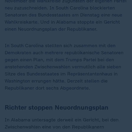
November die Wahlkreise zugunsten der eigenen Partei
neu zuzuschneiden. In South Carolina blockierten
Senatoren des Bundesstaates am Dienstag eine neue
Wahlkreiskarte. Und in Alabama stoppte ein Gericht
einen Neuordnungsplan der Republikaner.
In South Carolina stellten sich zusammen mit den
Demokraten auch mehrere republikanische Senatoren
gegen einen Plan, mit dem Trumps Partei bei den
anstehenden Zwischenwahlen vermutlich alle sieben
Sitze des Bundesstaates im Repräsentantenhaus in
Washington errungen hätte. Derzeit stellen die
Republikaner dort sechs Abgeordnete.
Richter stoppen Neuordnungsplan
In Alabama untersagte derweil ein Gericht, bei den
Zwischenwahlen eine von den Republikanern