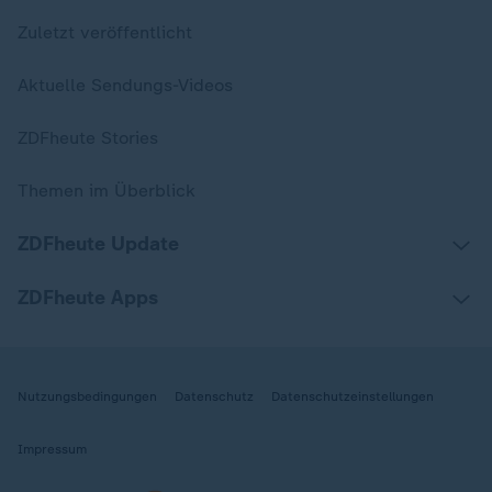
Zuletzt veröffentlicht
Aktuelle Sendungs-Videos
ZDFheute Stories
Themen im Überblick
ZDFheute Update
ZDFheute Apps
Nutzungsbedingungen
Datenschutz
Datenschutzeinstellungen
Impressum