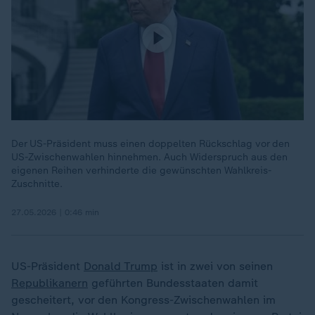
Der US-Präsident muss einen doppelten Rückschlag vor den
US-Zwischenwahlen hinnehmen. Auch Widerspruch aus den
eigenen Reihen verhinderte die gewünschten Wahlkreis-
Zuschnitte.
27.05.2026 | 0:46 min
US-Präsident
Donald Trump
ist in zwei von seinen
Republikanern
geführten Bundesstaaten damit
gescheitert, vor den Kongress-Zwischenwahlen im