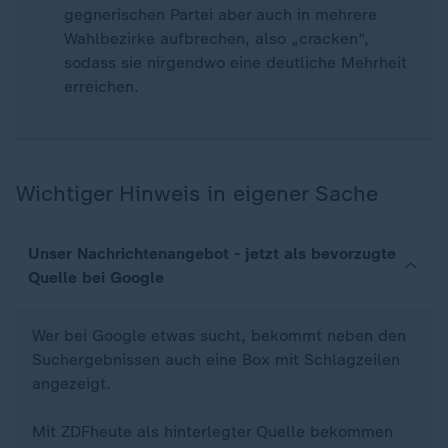
gegnerischen Partei aber auch in mehrere
Wahlbezirke aufbrechen, also „cracken“,
sodass sie nirgendwo eine deutliche Mehrheit
erreichen.
Wichtiger Hinweis in eigener Sache
Unser Nachrichtenangebot - jetzt als bevorzugte
Quelle bei Google
Wer bei Google etwas sucht, bekommt neben den
Suchergebnissen auch eine Box mit Schlagzeilen
angezeigt.
Mit ZDFheute als hinterlegter Quelle bekommen