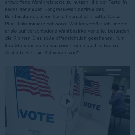
entworfene Wahlkreiskarte zu nutzen, die der Partei in
sechs der sieben Kongress-Wahlbezirke des
Bundesstaates einen Vorteil verschafft hätte. Dieser
Plan diskriminiere schwarze Wähler vorsätzlich, indem
er sie auf verschiedene Wahlbezirke verteile, befanden
die Richter. Dies solle offensichtlich geschehen, "um
ihre Stimmen zu verwässern - zumindest teilweise
deshalb, weil sie Schwarze sind".