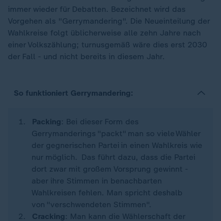
immer wieder für Debatten. Bezeichnet wird das
Vorgehen als "Gerrymandering". Die Neueinteilung der
Wahlkreise folgt üblicherweise alle zehn Jahre nach
einer Volkszählung; turnusgemäß wäre dies erst 2030
der Fall - und nicht bereits in diesem Jahr.
So funktioniert Gerrymandering:
Packing
: Bei dieser Form des
Gerrymanderings "packt" man so viele Wähler
der gegnerischen Partei in einen Wahlkreis wie
nur möglich. Das führt dazu, dass die Partei
dort zwar mit großem Vorsprung gewinnt -
aber ihre Stimmen in benachbarten
Wahlkreisen fehlen. Man spricht deshalb
von "verschwendeten Stimmen".
Cracking
: Man kann die Wählerschaft der