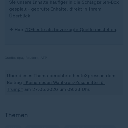
Sie unsere Inhalte häufiger in die Schlagzeilen-Box
gespielt - geprüfte Inhalte, direkt in Ihrem
Überblick.
→ Hier
ZDFheute als bevorzugte Quelle einstellen
.
Quelle:
dpa, Reuters, AFP
Über dieses Thema berichtete heuteXpress in dem
Beitrag
"Keine neuen Wahlkreis-Zuschnitte für
Trump"
am 27.05.2026 um 09:23 Uhr.
Themen