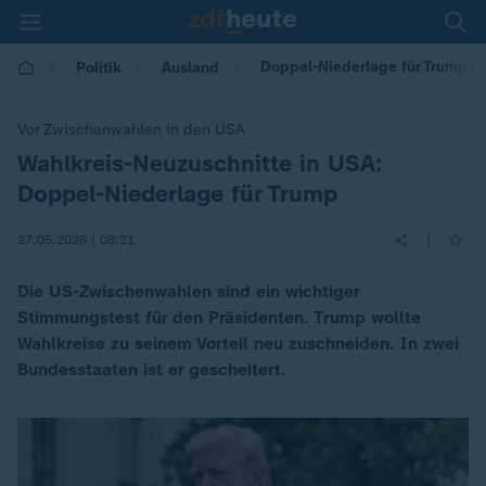
Doppel-Niederlage für Trump im
Politik
Ausland
Vor Zwischenwahlen in den USA
Wahlkreis-Neuzuschnitte in USA:
:
Doppel-Niederlage für Trump
|
27.05.2026 | 08:21
Die US-Zwischenwahlen sind ein wichtiger
Stimmungstest für den Präsidenten. Trump wollte
Wahlkreise zu seinem Vorteil neu zuschneiden. In zwei
Bundesstaaten ist er gescheitert.