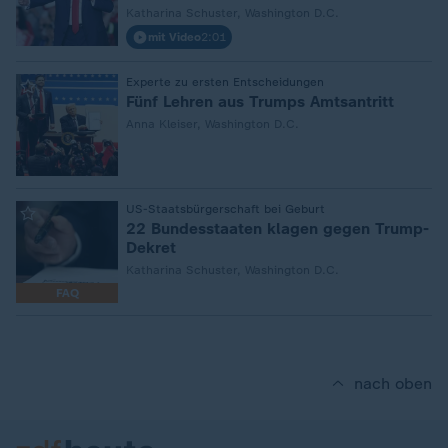
Katharina Schuster, Washington D.C.
mit Video
2:01
:
Experte zu ersten Entscheidungen
Fünf Lehren aus Trumps Amtsantritt
Anna Kleiser, Washington D.C.
:
US-Staatsbürgerschaft bei Geburt
22 Bundesstaaten klagen gegen Trump-
Dekret
Katharina Schuster, Washington D.C.
FAQ
nach oben