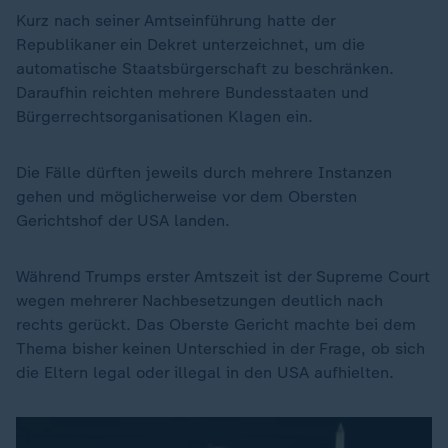
Kurz nach seiner Amtseinführung hatte der
Republikaner ein Dekret unterzeichnet, um die
automatische Staatsbürgerschaft zu beschränken.
Daraufhin reichten mehrere Bundesstaaten und
Bürgerrechtsorganisationen Klagen ein.
Die Fälle dürften jeweils durch mehrere Instanzen
gehen und möglicherweise vor dem Obersten
Gerichtshof der USA landen.
Während Trumps erster Amtszeit ist der Supreme Court
wegen mehrerer Nachbesetzungen deutlich nach
rechts gerückt. Das Oberste Gericht machte bei dem
Thema bisher keinen Unterschied in der Frage, ob sich
die Eltern legal oder illegal in den USA aufhielten.