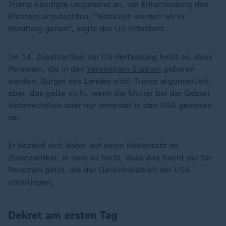
Trump kündigte umgehend an, die Entscheidung des
Richters anzufechten. "Natürlich werden wir in
Berufung gehen", sagte der US-Präsident.
Im 14. Zusatzartikel zur US-Verfassung heißt es, dass
Personen, die in den
Vereinigten Staaten
geboren
werden, Bürger des Landes sind. Trump argumentiert
aber, das gelte nicht, wenn die Mutter bei der Geburt
widerrechtlich oder nur temporär in den USA gewesen
sei.
Er bezieht sich dabei auf einen Nebensatz im
Zusatzartikel, in dem es heißt, dass das Recht nur für
Personen gelte, die der Gerichtsbarkeit der USA
unterliegen.
Dekret am ersten Tag