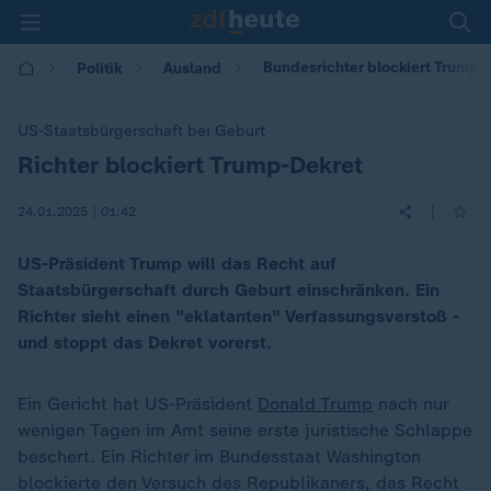
Bundesrichter blockiert Trump-
Politik
Ausland
US-Staatsbürgerschaft bei Geburt
Richter blockiert Trump-Dekret
:
|
24.01.2025 | 01:42
US-Präsident Trump will das Recht auf
Staatsbürgerschaft durch Geburt einschränken. Ein
Richter sieht einen "eklatanten" Verfassungsverstoß -
und stoppt das Dekret vorerst.
Ein Gericht hat US-Präsident
Donald Trump
nach nur
wenigen Tagen im Amt seine erste juristische Schlappe
beschert. Ein Richter im Bundesstaat Washington
blockierte den Versuch des Republikaners, das Recht