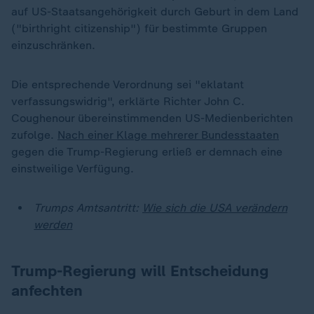
auf US-Staatsangehörigkeit durch Geburt in dem Land
("birthright citizenship") für bestimmte Gruppen
einzuschränken.
Die entsprechende Verordnung sei "eklatant
verfassungswidrig", erklärte Richter John C.
Coughenour übereinstimmenden US-Medienberichten
zufolge.
Nach einer Klage mehrerer Bundesstaaten
gegen die Trump-Regierung erließ er demnach eine
einstweilige Verfügung.
Trumps Amtsantritt:
Wie sich die USA verändern
werden
Trump-Regierung will Entscheidung
anfechten