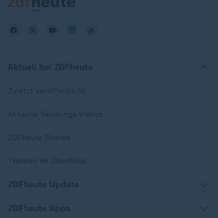
Aktuell bei ZDFheute
Zuletzt veröffentlicht
Aktuelle Sendungs-Videos
ZDFheute Stories
Themen im Überblick
ZDFheute Update
ZDFheute Apps