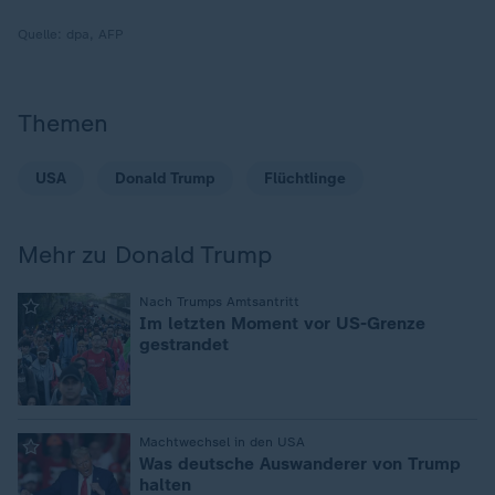
Quelle:
dpa, AFP
Themen
USA
Donald Trump
Flüchtlinge
Mehr zu Donald Trump
:
Nach Trumps Amtsantritt
Im letzten Moment vor US-Grenze
gestrandet
:
Machtwechsel in den USA
Was deutsche Auswanderer von Trump
halten