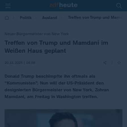
Treffen von Trump und Mamdan
Politik
Ausland
Neuer Bürgermeister von New York
Treffen von Trump und Mamdani im
:
Weißen Haus geplant
|
20.11.2025 | 04:58
Donald Trump beschimpfte ihn oftmals als
"Kommunisten". Nun will der US-Präsident den
designierten Bürgermeister von New York, Zohran
Mamdani, am Freitag in Washington treffen.