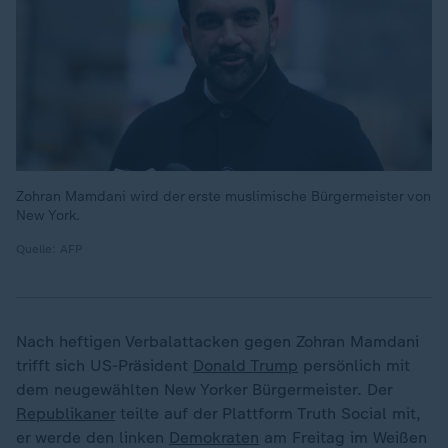
Zohran Mamdani wird der erste muslimische Bürgermeister von
New York.
Quelle: AFP
Nach heftigen Verbalattacken gegen Zohran Mamdani
trifft sich US-Präsident
Donald Trump
persönlich mit
dem neugewählten New Yorker Bürgermeister. Der
Republikaner
teilte auf der Plattform Truth Social mit,
er werde den linken
Demokraten
am Freitag im Weißen