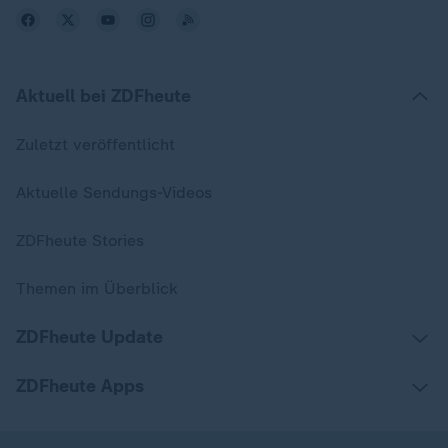
Aktuell bei ZDFheute
Zuletzt veröffentlicht
Aktuelle Sendungs-Videos
ZDFheute Stories
Themen im Überblick
ZDFheute Update
ZDFheute Apps