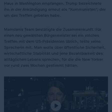
Haus in Washington empfangen. Trump bezeichnete
ihn in der Ankündigung erneut als "Kommunisten", der
um das Treffen gebeten habe.
Mamdanis Team bestätigte die Zusammenkunft. Für
einen neu gewählten Bürgermeister sei ein solches
Treffen mit dem US-Präsidenten üblich, teilte seine
Sprecherin mit. Man wolle über öffentliche Sicherheit,
wirtschaftliche Stabilität und jene Bezahlbarkeit des
alltäglichen Lebens sprechen, für die die New Yorker
vor rund zwei Wochen gestimmt hätten.