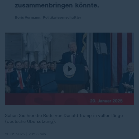
zusammenbringen könnte.
Boris Vormann, Politikwissenschaftler
Sehen Sie hier die Rede von Donald Trump in voller Länge
(deutsche Übersetzung).
20.01.2025 | 29:53 min