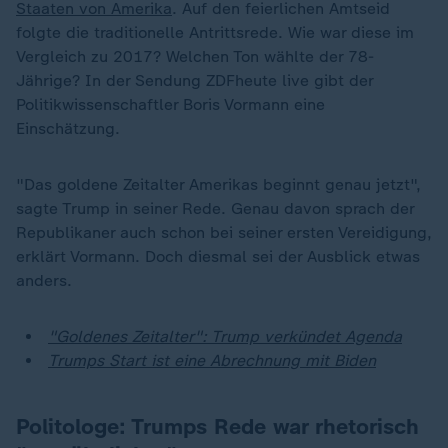
Staaten von Amerika
. Auf den feierlichen Amtseid
folgte die traditionelle Antrittsrede. Wie war diese im
Vergleich zu 2017? Welchen Ton wählte der 78-
Jährige? In der Sendung ZDFheute live gibt der
Politikwissenschaftler Boris Vormann eine
Einschätzung.
"Das goldene Zeitalter Amerikas beginnt genau jetzt",
sagte Trump in seiner Rede. Genau davon sprach der
Republikaner auch schon bei seiner ersten Vereidigung,
erklärt Vormann. Doch diesmal sei der Ausblick etwas
anders.
"Goldenes Zeitalter": Trump verkündet Agenda
Trumps Start ist eine Abrechnung mit Biden
Politologe: Trumps Rede war rhetorisch