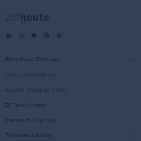
Aktuell bei ZDFheute
Zuletzt veröffentlicht
Aktuelle Sendungs-Videos
ZDFheute Stories
Themen im Überblick
ZDFheute Update