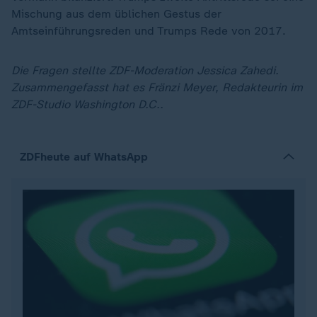
Mischung aus dem üblichen Gestus der
Amtseinführungsreden und Trumps Rede von 2017.
Die Fragen stellte ZDF-Moderation Jessica Zahedi.
Zusammengefasst hat es Fränzi Meyer, Redakteurin im
ZDF-Studio Washington D.C..
ZDFheute auf WhatsApp