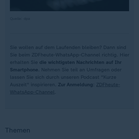
Quelle: dpa
Sie wollen auf dem Laufenden bleiben? Dann sind
Sie beim ZDFheute-WhatsApp-Channel richtig. Hier
erhalten Sie
die wichtigsten Nachrichten auf Ihr
Smartphone
. Nehmen Sie teil an Umfragen oder
lassen Sie sich durch unseren Podcast "Kurze
Auszeit" inspirieren.
Zur Anmeldung
:
ZDFheute-
WhatsApp-Channel
.
Themen