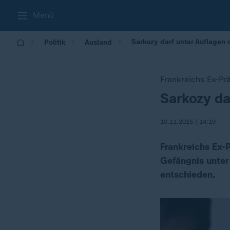
Menü
Sarkozy darf unter Auflagen
Politik
Ausland
Frankreichs Ex-Pr
Sarkozy da
:
10.11.2025 | 14:19
Frankreichs Ex-
Gefängnis unter
entschieden.