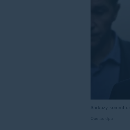
Sarkozy kommt unt
Quelle: dpa