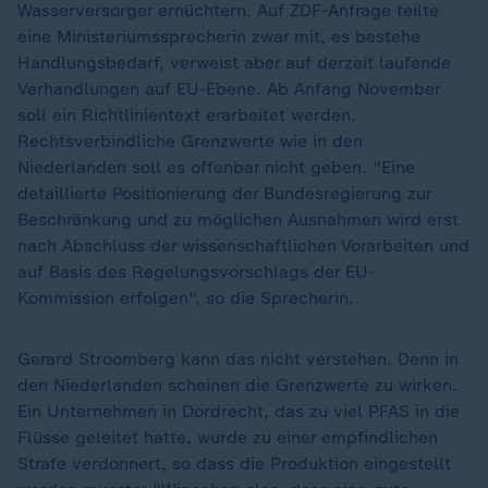
Wasserversorger ernüchtern. Auf ZDF-Anfrage teilte
eine Ministeriumssprecherin zwar mit, es bestehe
Handlungsbedarf, verweist aber auf derzeit laufende
Verhandlungen auf EU-Ebene. Ab Anfang November
soll ein Richtlinientext erarbeitet werden.
Rechtsverbindliche Grenzwerte wie in den
Niederlanden soll es offenbar nicht geben. "Eine
detaillierte Positionierung der Bundesregierung zur
Beschränkung und zu möglichen Ausnahmen wird erst
nach Abschluss der wissenschaftlichen Vorarbeiten und
auf Basis des Regelungsvorschlags der EU-
Kommission erfolgen", so die Sprecherin.
Gerard Stroomberg kann das nicht verstehen. Denn in
den Niederlanden scheinen die Grenzwerte zu wirken.
Ein Unternehmen in Dordrecht, das zu viel PFAS in die
Flüsse geleitet hatte, wurde zu einer empfindlichen
Strafe verdonnert, so dass die Produktion eingestellt