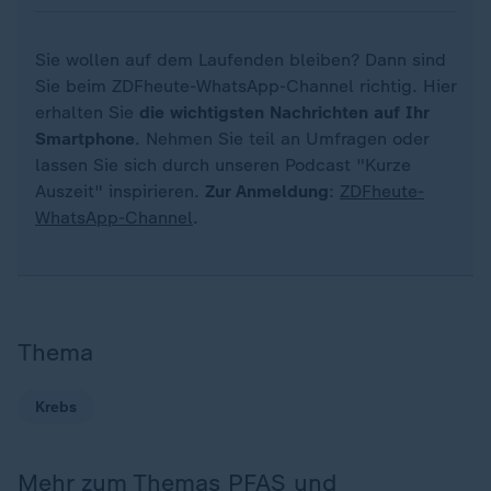
Sie wollen auf dem Laufenden bleiben? Dann sind
Sie beim ZDFheute-WhatsApp-Channel richtig. Hier
erhalten Sie
die wichtigsten Nachrichten auf Ihr
Smartphone
. Nehmen Sie teil an Umfragen oder
lassen Sie sich durch unseren Podcast "Kurze
Auszeit" inspirieren.
Zur Anmeldung
:
ZDFheute-
WhatsApp-Channel
.
Thema
Krebs
Mehr zum Themas PFAS und