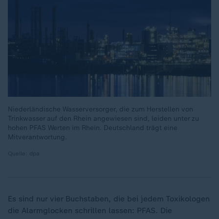
Niederländische Wasserversorger, die zum Herstellen von
Trinkwasser auf den Rhein angewiesen sind, leiden unter zu
hohen PFAS Werten im Rhein. Deutschland trägt eine
Mitverantwortung.
Quelle: dpa
Es sind nur vier Buchstaben, die bei jedem Toxikologen
die Alarmglocken schrillen lassen: PFAS. Die