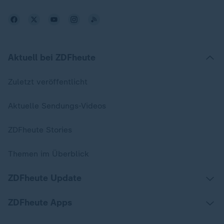
Aktuell bei ZDFheute
Zuletzt veröffentlicht
Aktuelle Sendungs-Videos
ZDFheute Stories
Themen im Überblick
ZDFheute Update
ZDFheute Apps