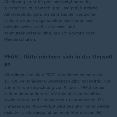
Abkürzung steht für per- and polyfluoroalkyl
substances, zu deutsch: per- und polyfluorierte
Alkylverbindungen. Sie sind aus der deutschen
Industrie kaum wegzudenken und finden sich
beispielsweise, weil sie wasser- und
schmutzabweisend sind, auch in Anoraks oder
Wanderschuhen.
PFAS : Gifte reichern sich in der Umwelt
an
Allerdings sind viele PFAS, von denen es mehr als
10.000 verschiedene Substanzen gibt, hochgiftig, vor
allem für die Entwicklung von Kindern. PFAS stehen
zudem unter anderem im Verdacht, Leberschäden
sowie Nieren- und Hodenkrebs zu verursachen. Ein
umfassendes PFAS-Verbot wird deshalb immer wieder
diskutiert, allerdings fehlen noch Alternativen. Für