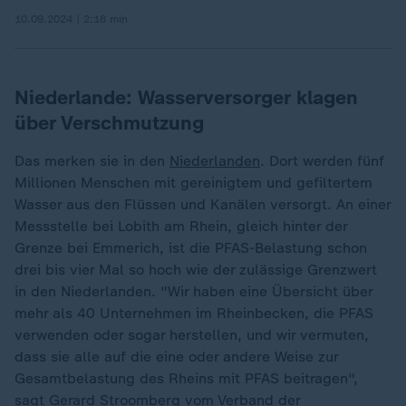
10.09.2024 | 2:18 min
Niederlande: Wasserversorger klagen
über Verschmutzung
Das merken sie in den
Niederlanden
. Dort werden fünf
Millionen Menschen mit gereinigtem und gefiltertem
Wasser aus den Flüssen und Kanälen versorgt. An einer
Messstelle bei Lobith am Rhein, gleich hinter der
Grenze bei Emmerich, ist die PFAS-Belastung schon
drei bis vier Mal so hoch wie der zulässige Grenzwert
in den Niederlanden. "Wir haben eine Übersicht über
mehr als 40 Unternehmen im Rheinbecken, die PFAS
verwenden oder sogar herstellen, und wir vermuten,
dass sie alle auf die eine oder andere Weise zur
Gesamtbelastung des Rheins mit PFAS beitragen",
sagt Gerard Stroomberg vom Verband der