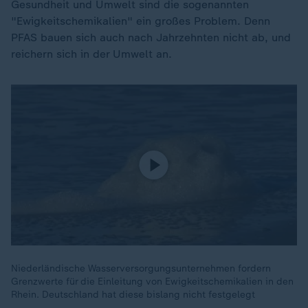
Gesundheit und Umwelt sind die sogenannten
"Ewigkeitschemikalien" ein großes Problem. Denn
PFAS bauen sich auch nach Jahrzehnten nicht ab, und
reichern sich in der Umwelt an.
Niederländische Wasserversorgungsunternehmen fordern
Grenzwerte für die Einleitung von Ewigkeitschemikalien in den
Rhein. Deutschland hat diese bislang nicht festgelegt