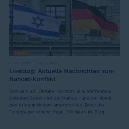
Liveblog
Friedensplan für Gazastreifen
Liveblog: Aktuelle Nachrichten zum
:
Nahost-Konflikt
Seit dem 10. Oktober herrscht eine Waffenruhe
zwischen Israel und der Hamas - und hat damit
den Krieg in Nahost unterbrochen. Doch die
Feuerpause scheint fragil. Die News im Blog.