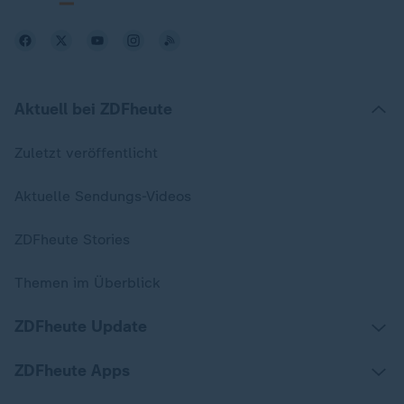
Aktuell bei ZDFheute
Zuletzt veröffentlicht
Aktuelle Sendungs-Videos
ZDFheute Stories
Themen im Überblick
ZDFheute Update
ZDFheute Apps