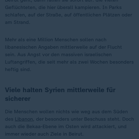
Geflüchteten, die hier überall kampieren. In Parks
schlafen, auf der Straße, auf öffentlichen Plätzen oder
am Strand.
Mehr als eine Million Menschen sollen nach
libanesischen Angaben mittlerweile auf der Flucht
sein. Aus Angst vor den massiven israelischen
Luftangriffen, die seit mehr als zwei Wochen besonders
heftig sind.
Viele halten Syrien mittlerweile für
sicherer
Die Menschen wollen nichts wie weg aus dem Süden
des
Libanon
, der besonders unter Beschuss steht. Doch
auch die Bekaa-Ebene im Osten wird attackiert, und
immer wieder auch Ziele in Beirut.