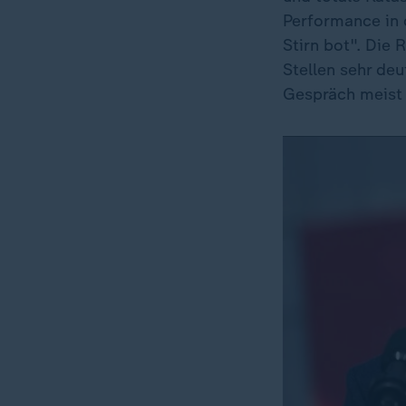
Performance in d
Stirn bot". Die 
Stellen sehr deu
Gespräch meist 