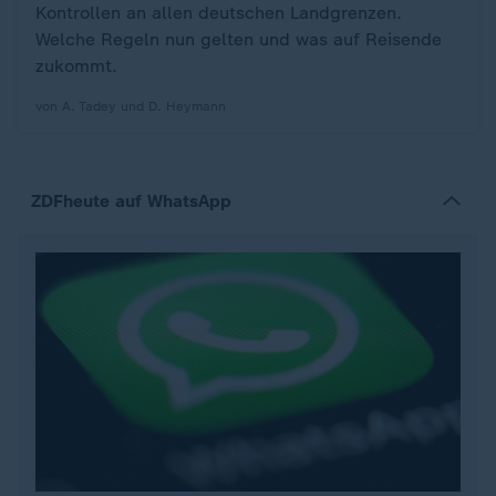
Kontrollen an allen deutschen Landgrenzen.
Welche Regeln nun gelten und was auf Reisende
zukommt.
von A. Tadey und D. Heymann
ZDFheute auf WhatsApp