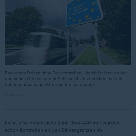
Bequemes Reisen ohne Passkontrollen - damit ist jetzt an der
deutschen Grenze vorerst Schuss. Als letztes Mittel sind im
Schengenraum auch Grenzkontrollen erlaubt.
Quelle: dpa
Es ist eine beachtliche Zahl: über 440 mal wurden
schon Kontrollen an den Binnengrenzen im