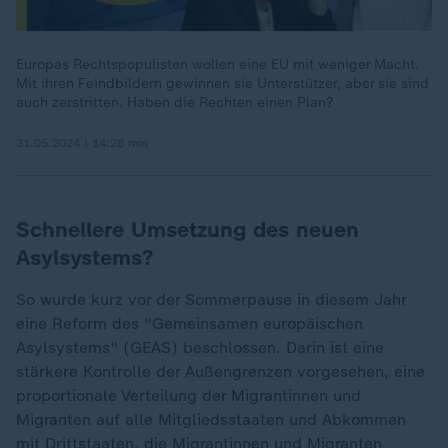
Europas Rechtspopulisten wollen eine EU mit weniger Macht.
Mit ihren Feindbildern gewinnen sie Unterstützer, aber sie sind
auch zerstritten. Haben die Rechten einen Plan?
31.05.2024 | 14:28 min
Schnellere Umsetzung des neuen
Asylsystems?
So wurde kurz vor der Sommerpause in diesem Jahr
eine Reform des "Gemeinsamen europäischen
Asylsystems" (GEAS) beschlossen. Darin ist eine
stärkere Kontrolle der Außengrenzen vorgesehen, eine
proportionale Verteilung der Migrantinnen und
Migranten auf alle Mitgliedsstaaten und Abkommen
mit Drittstaaten, die Migrantinnen und Migranten