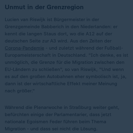
Unmut in der Grenzregion
Lucien van Riswijk ist Bürgermeister in der
Grenzgemeinde Babberich in den Niederlanden: er
kennt die langen Staus dort, wo die A12 auf der
deutschen Seite zur A3 wird. Aus den Zeiten der
Corona-Pandemie
- und zuletzt während der Fußball-
Europameisterschaft in Deutschland. "Ich denke, es ist
unmöglich, die Grenze für die Migration zwischen den
EU-Ländern zu schließen", so van Riswijk, "Und wenn
es auf den großen Autobahnen eher symbolisch ist, ja,
dann ist der wirtschaftliche Effekt meiner Meinung
nach größer."
Während die Plenarwoche in Straßburg weiter geht,
befürchten einige der Parlamentarier, dass jetzt
nationale Egoismen Feder führen beim Thema
Migration - und dass sei nicht die Lösung.