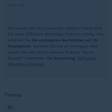
Quelle: dpa
Sie wollen auf dem Laufenden bleiben? Dann sind
Sie beim ZDFheute-WhatsApp-Channel richtig. Hier
erhalten Sie
die wichtigsten Nachrichten auf Ihr
Smartphone
. Nehmen Sie teil an Umfragen oder
lassen Sie sich durch unseren Podcast "Kurze
Auszeit" inspirieren.
Zur Anmeldung
:
ZDFheute-
WhatsApp-Channel
.
Thema
EU