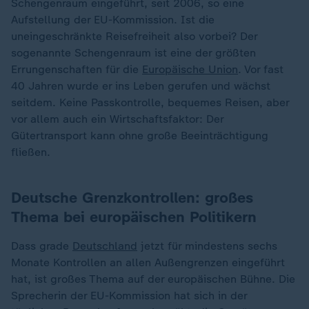
Schengenraum eingeführt, seit 2006, so eine
Aufstellung der EU-Kommission. Ist die
uneingeschränkte Reisefreiheit also vorbei? Der
sogenannte Schengenraum ist eine der größten
Errungenschaften für die
Europäische Union
. Vor fast
40 Jahren wurde er ins Leben gerufen und wächst
seitdem. Keine Passkontrolle, bequemes Reisen, aber
vor allem auch ein Wirtschaftsfaktor: Der
Gütertransport kann ohne große Beeinträchtigung
fließen.
Deutsche Grenzkontrollen: großes
Thema bei europäischen Politikern
Dass grade
Deutschland
jetzt für mindestens sechs
Monate Kontrollen an allen Außengrenzen eingeführt
hat, ist großes Thema auf der europäischen Bühne. Die
Sprecherin der EU-Kommission hat sich in der