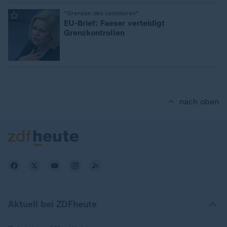
:
"Grenzen des Leistbaren"
EU-Brief: Faeser verteidigt
Grenzkontrollen
nach oben
Aktuell bei ZDFheute