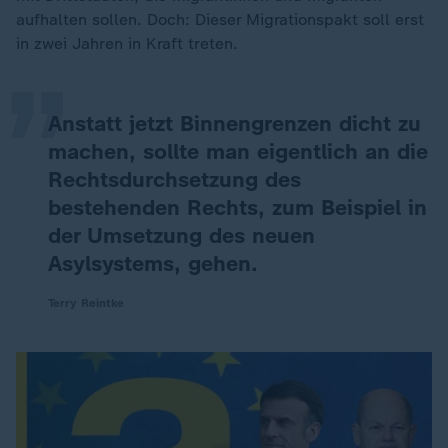
„
aufhalten sollen. Doch: Dieser Migrationspakt soll erst
in zwei Jahren in Kraft treten.
Anstatt jetzt Binnengrenzen dicht zu
machen, sollte man eigentlich an die
Rechtsdurchsetzung des
bestehenden Rechts, zum Beispiel in
der Umsetzung des neuen
Asylsystems, gehen.
Terry Reintke