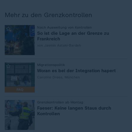
Mehr zu den Grenzkontrollen
:
Nach Ausweitung von Kontrollen
So ist die Lage an der Grenze zu
Frankreich
von Jasmin Astaki-Bardeh
:
Migrationspolitik
Woran es bei der Integration hapert
Caroline Drees, München
FAQ
:
Grenzkontrollen ab Montag
Faeser: Keine langen Staus durch
Kontrollen