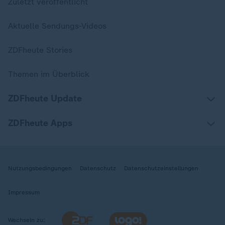
Zuletzt veröffentlicht
Aktuelle Sendungs-Videos
ZDFheute Stories
Themen im Überblick
ZDFheute Update
ZDFheute Apps
Nutzungsbedingungen
Datenschutz
Datenschutzeinstellungen
Impressum
Wechseln zu: