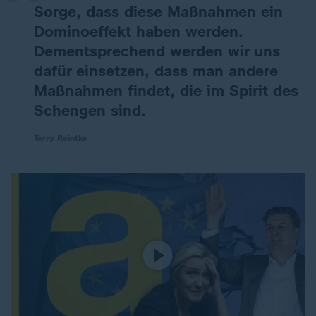
Sorge, dass diese Maßnahmen ein
Dominoeffekt haben werden.
Dementsprechend werden wir uns
dafür einsetzen, dass man andere
Maßnahmen findet, die im Spirit des
Schengen sind.
Terry Reintke