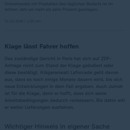
Onlinehandel mit Produkten des täglichen Bedarfs ist im
letzten Jahr um mehr als zehn Prozent gestiegen.
31.01.2026 | 1:30 min
Klage lässt Fahrer hoffen
Das zuständige Gericht in Paris hat sich auf ZDF-
Anfrage nicht zum Stand der Klage geäußert oder
diese bestätigt. Klägeranwalt Laforcade geht davon
aus, dass es noch einige Monate dauern wird, bis sich
neue Entwicklungen in dem Fall ergeben. Auch Jumoh
ist für die Klage, denn er hofft, dass sich seine
Arbeitsbedingungen dadurch verbessern. Bis dahin will
er weiter Lieferungen ausfahren.
Wichtiger Hinweis in eigener Sache