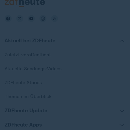
Aktuell bei ZDFheute
Zuletzt veröffentlicht
Aktuelle Sendungs-Videos
ZDFheute Stories
Themen im Überblick
ZDFheute Update
ZDFheute Apps