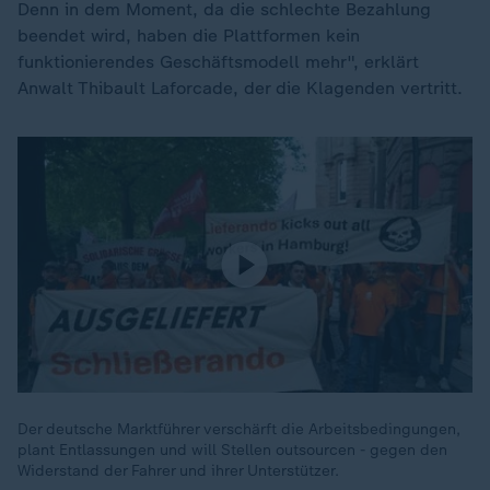
Denn in dem Moment, da die schlechte Bezahlung
beendet wird, haben die Plattformen kein
funktionierendes Geschäftsmodell mehr", erklärt
Anwalt Thibault Laforcade, der die Klagenden vertritt.
Der deutsche Marktführer verschärft die Arbeitsbedingungen,
plant Entlassungen und will Stellen outsourcen - gegen den
Widerstand der Fahrer und ihrer Unterstützer.