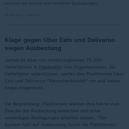
arbeiten die Kuriere unter prekären Bedingungen.
30.09.2025 | 9:00 min
Klage gegen Uber Eats und Deliveroo
wegen Ausbeutung
Jumoh ist einer von schätzungsweise 70.000
Lieferfahrern in
Frankreich
. Vier Organisationen, die
Lieferfahrer unterstützen, werfen den Plattformen Uber
Eats und Deliveroo "Menschenhandel" vor und haben
Klage eingereicht.
Die Begründung: Plattformen würden ihre Fahrer zum
Zwecke der Ausbeutung anwerben und unter
unwürdigen Bedingungen arbeiten lassen. "Das
System fußt auf Ausbeutung durch die Plattformen.