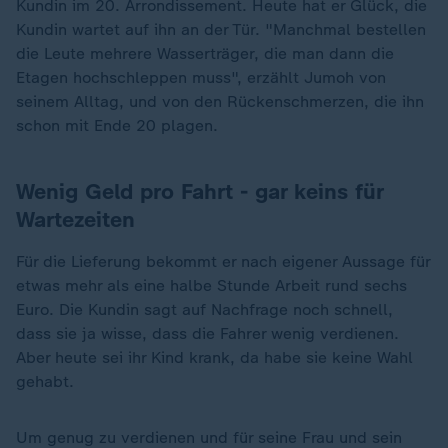
Kundin im 20. Arrondissement. Heute hat er Glück, die
Kundin wartet auf ihn an der Tür. "Manchmal bestellen
die Leute mehrere Wasserträger, die man dann die
Etagen hochschleppen muss", erzählt Jumoh von
seinem Alltag, und von den Rückenschmerzen, die ihn
schon mit Ende 20 plagen.
Wenig Geld pro Fahrt - gar keins für
Wartezeiten
Für die Lieferung bekommt er nach eigener Aussage für
etwas mehr als eine halbe Stunde Arbeit rund sechs
Euro. Die Kundin sagt auf Nachfrage noch schnell,
dass sie ja wisse, dass die Fahrer wenig verdienen.
Aber heute sei ihr Kind krank, da habe sie keine Wahl
gehabt.
Um genug zu verdienen und für seine Frau und sein