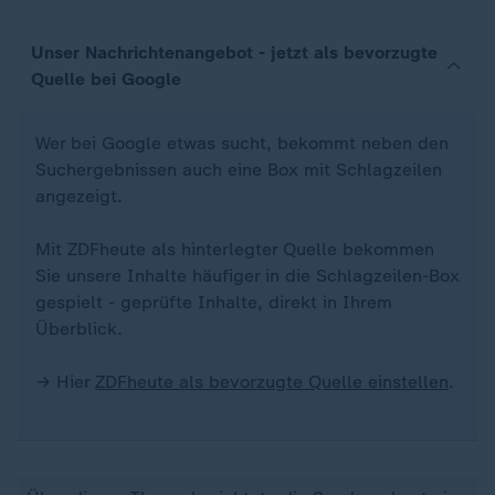
Unser Nachrichtenangebot - jetzt als bevorzugte
Quelle bei Google
Wer bei Google etwas sucht, bekommt neben den
Suchergebnissen auch eine Box mit Schlagzeilen
angezeigt.
Mit ZDFheute als hinterlegter Quelle bekommen
Sie unsere Inhalte häufiger in die Schlagzeilen-Box
gespielt - geprüfte Inhalte, direkt in Ihrem
Überblick.
→ Hier
ZDFheute als bevorzugte Quelle einstellen
.