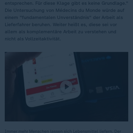
entsprechen. Für diese Klage gibt es keine Grundlage."
Die Untersuchung von Médecins du Monde würde auf
einem "fundamentalen Unverständnis" der Arbeit als
Lieferfahrer beruhen. Weiter heißt es, diese sei vor
allem als komplementäre Arbeit zu verstehen und
nicht als Vollzeitaktivität.
Immer mehr Menschen lassen sich Lebensmittel liefern. Der