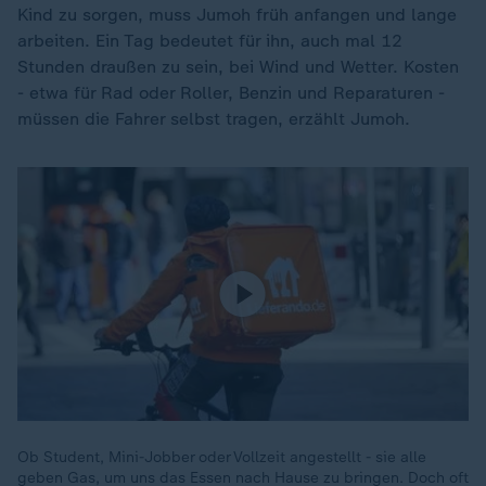
Kind zu sorgen, muss Jumoh früh anfangen und lange
arbeiten. Ein Tag bedeutet für ihn, auch mal 12
Stunden draußen zu sein, bei Wind und Wetter. Kosten
- etwa für Rad oder Roller, Benzin und Reparaturen -
müssen die Fahrer selbst tragen, erzählt Jumoh.
Ob Student, Mini-Jobber oder Vollzeit angestellt - sie alle
geben Gas, um uns das Essen nach Hause zu bringen. Doch oft