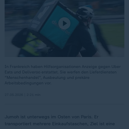
In Frankreich haben Hilfsorganisationen Anzeige gegen Uber
Eats und Deliveroo erstattet. Sie werfen den Lieferdiensten
"Menschenhandel", Ausbeutung und prekäre
Arbeitsbedingungen vor.
27.05.2026 | 2:21 min
Jumoh ist unterwegs im Osten von Paris. Er
transportiert mehrere Einkaufstaschen, Ziel ist eine