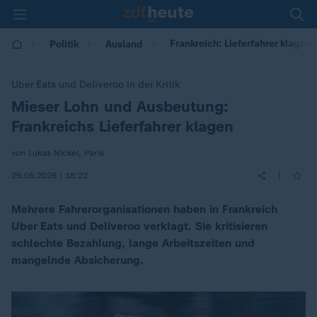
Frankreich: Lieferfahrer klagen
Politik
Ausland
Uber Eats und Deliveroo in der Kritik
Mieser Lohn und Ausbeutung:
:
Frankreichs Lieferfahrer klagen
von Lukas Nickel, Paris
|
29.05.2026 | 18:22
Mehrere Fahrerorganisationen haben in Frankreich
Uber Eats und Deliveroo verklagt. Sie kritisieren
schlechte Bezahlung, lange Arbeitszeiten und
mangelnde Absicherung.