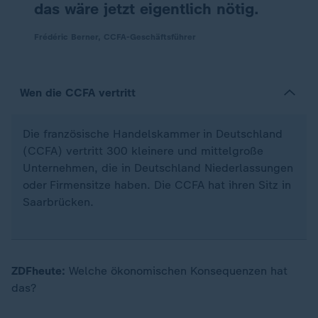
das wäre jetzt eigentlich nötig.
Frédéric Berner, CCFA-Geschäftsführer
Wen die CCFA vertritt
Die französische Handelskammer in Deutschland
(CCFA) vertritt 300 kleinere und mittelgroße
Unternehmen, die in Deutschland Niederlassungen
oder Firmensitze haben. Die CCFA hat ihren Sitz in
Saarbrücken.
ZDFheute:
Welche ökonomischen Konsequenzen hat
das?