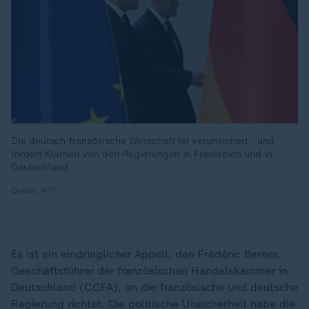
Die deutsch-französische Wirtschaft ist verunsichert - und
fordert Klarheit von den Regierungen in Frankreich und in
Deutschland.
Quelle: AFP
Es ist ein eindringlicher Appell, den Frédéric Berner,
Geschäftsführer der französischen Handelskammer in
Deutschland (CCFA), an die französische und deutsche
Regierung richtet. Die politische Unsicherheit habe die