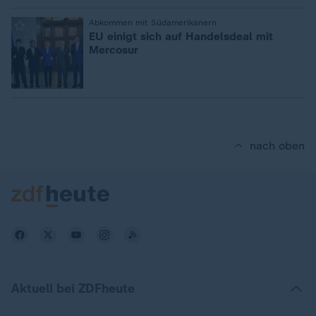
:
Abkommen mit Südamerikanern
EU einigt sich auf Handelsdeal mit
Mercosur
nach oben
Aktuell bei ZDFheute