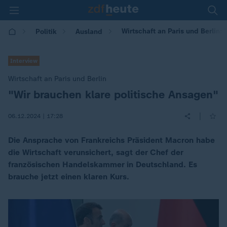
Wirtschaft an Paris und Berlin:
Politik
Ausland
Interview
Wirtschaft an Paris und Berlin
"Wir brauchen klare politische Ansagen"
:
|
06.12.2024 | 17:28
Die Ansprache von Frankreichs Präsident Macron habe
die Wirtschaft verunsichert, sagt der Chef der
französischen Handelskammer in Deutschland. Es
brauche jetzt einen klaren Kurs.