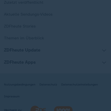
Zuletzt veröffentlicht
Aktuelle Sendungs-Videos
ZDFheute Stories
Themen im Überblick
ZDFheute Update
ZDFheute Apps
Nutzungsbedingungen
Datenschutz
Datenschutzeinstellungen
Impressum
Wechseln zu: