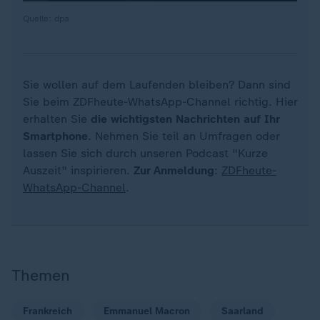
Quelle: dpa
Sie wollen auf dem Laufenden bleiben? Dann sind
Sie beim ZDFheute-WhatsApp-Channel richtig. Hier
erhalten Sie
die wichtigsten Nachrichten auf Ihr
Smartphone
. Nehmen Sie teil an Umfragen oder
lassen Sie sich durch unseren Podcast "Kurze
Auszeit" inspirieren.
Zur Anmeldung
:
ZDFheute-
WhatsApp-Channel
.
Themen
Frankreich
Emmanuel Macron
Saarland