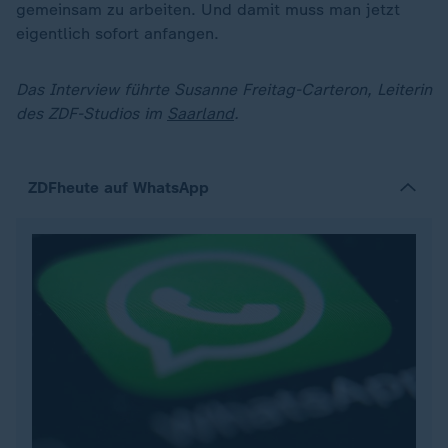
gemeinsam zu arbeiten. Und damit muss man jetzt
eigentlich sofort anfangen.
Das Interview führte Susanne Freitag-Carteron, Leiterin
des ZDF-Studios im
Saarland
.
ZDFheute auf WhatsApp