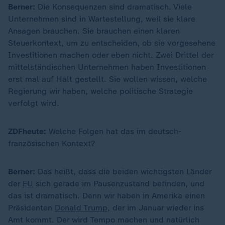
Berner:
Die Konsequenzen sind dramatisch. Viele
Unternehmen sind in Wartestellung, weil sie klare
Ansagen brauchen. Sie brauchen einen klaren
Steuerkontext, um zu entscheiden, ob sie vorgesehene
Investitionen machen oder eben nicht. Zwei Drittel der
mittelständischen Unternehmen haben Investitionen
erst mal auf Halt gestellt. Sie wollen wissen, welche
Regierung wir haben, welche politische Strategie
verfolgt wird.
ZDFheute:
Welche Folgen hat das im deutsch-
französischen Kontext?
Berner:
Das heißt, dass die beiden wichtigsten Länder
der
EU
sich gerade im Pausenzustand befinden, und
das ist dramatisch. Denn wir haben in Amerika einen
Präsidenten
Donald Trump
, der im Januar wieder ins
Amt kommt. Der wird Tempo machen und natürlich