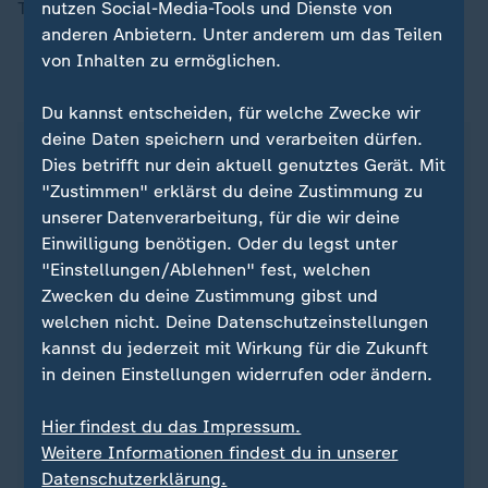
Taiwans offizieller Name - nicht als unabhängig an.
nutzen Social-Media-Tools und Dienste von
anderen Anbietern. Unter anderem um das Teilen
von Inhalten zu ermöglichen.
ZDFheute auf WhatsApp
Du kannst entscheiden, für welche Zwecke wir
deine Daten speichern und verarbeiten dürfen.
Dies betrifft nur dein aktuell genutztes Gerät. Mit
"Zustimmen" erklärst du deine Zustimmung zu
unserer Datenverarbeitung, für die wir deine
Einwilligung benötigen. Oder du legst unter
"Einstellungen/Ablehnen" fest, welchen
Zwecken du deine Zustimmung gibst und
welchen nicht. Deine Datenschutzeinstellungen
kannst du jederzeit mit Wirkung für die Zukunft
in deinen Einstellungen widerrufen oder ändern.
Quelle: dpa
Hier findest du das Impressum.
Weitere Informationen findest du in unserer
Datenschutzerklärung.