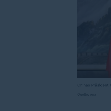
Chinas Präsident 
Quelle: epa