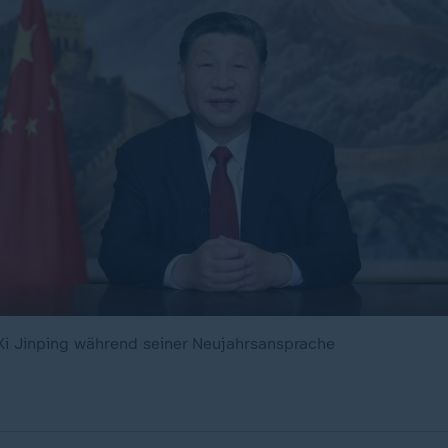
Xi Jinping während seiner Neujahrsansprache