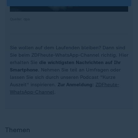
Quelle: dpa
Sie wollen auf dem Laufenden bleiben? Dann sind
Sie beim ZDFheute-WhatsApp-Channel richtig. Hier
erhalten Sie
die wichtigsten Nachrichten auf Ihr
Smartphone
. Nehmen Sie teil an Umfragen oder
lassen Sie sich durch unseren Podcast "Kurze
Auszeit" inspirieren.
Zur Anmeldung
:
ZDFheute-
WhatsApp-Channel
.
Themen