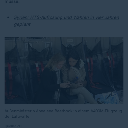
müsse.
Syrien: HTS-Auflösung und Wahlen in vier Jahren
geplant
Außenministerin Annalena Baerbock in einem A400M-Flugzeug
der Luftwaffe
Quelle: ZDF