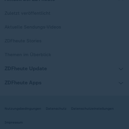
Zuletzt veröffentlicht
Aktuelle Sendungs-Videos
ZDFheute Stories
Themen im Überblick
ZDFheute Update
ZDFheute Apps
Nutzungsbedingungen
Datenschutz
Datenschutzeinstellungen
Impressum