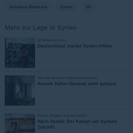
Annalena Baerbock
Syrien
EU
Mehr zur Lage in Syrien
:
60 Millionen Euro
Deutschland startet Syrien-Hilfen
:
Tote bei erstem Festnahmeversuch
Assads Folter-General wohl gefasst
:
Folter, Drogen und Vermisste
Nach Assad: Der Kampf um Syriens
Zukunft