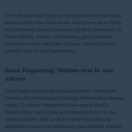
Einen Neuanfang könne es nur geben, wenn die neue
Gesellschaft allen Syrerinnen und Syrern einen Platz
im politischen Raum einräume, erklärte Baerbock vor
ihrem Abflug. Frauen und Männer, gleich welcher
ethnischen oder religiösen Gruppe, sollten Rechte
gewährt und Schutz bekommen.
Neue Regierung: Wahlen erst in vier
Jahren
Zuvor hatte Syriens neuer starker Mann, Ahmed Al-
Sharaa, der Hoffnung auf baldige Wahlen eine Absage
erteilt. In einem Fernsehinterview sagte der Ex-
Dschihadist, man könne wahrscheinlich erst in vier
Jahren wählen, weil zunächst eine Volkszählung
abgehalten und eine Verfassung geschrieben werden