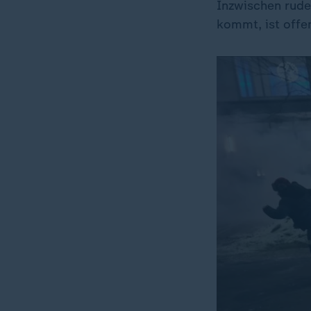
Inzwischen rude
kommt, ist offe