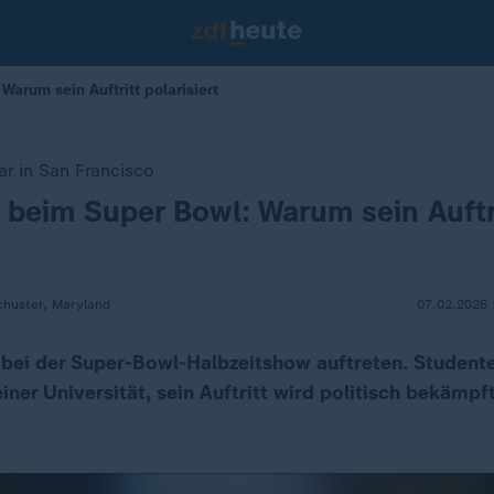
arum sein Auftritt polarisiert
ar in San Francisco
beim Super Bowl: Warum sein Auftr
chuster, Maryland
07.02.2026 
bei der Super-Bowl-Halbzeitshow auftreten. Studente
iner Universität, sein Auftritt wird politisch bekämp