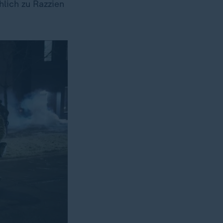
lich zu Razzien