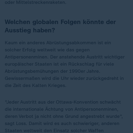
oder Mittelstreckenraketen.
Welchen globalen Folgen könnte der
Ausstieg haben?
Kaum ein anderes Abrüstungsabkommen ist ein
solcher Erfolg weltweit wie das gegen
Antipersonenminen. Der anstehende Austritt wichtiger
europäischer Staaten ist ein Rückschlag für viele
Abrüstungsbemühungen der 1990er Jahre.
Gewissermaßen wird die Uhr wieder zurückgedreht in
die Zeit des Kalten Krieges.
"Jeder Austritt aus der Ottawa-Konvention schwächt
die internationale Ächtung von Antipersonenminen,
deren Verbot ja nicht ohne Grund angestrebt wurde",
sagt Loss. Damit wird es auch schwieriger, anderen
Staaten weltweit den Einsatz solcher Waffen