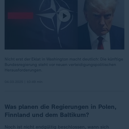
Nicht erst der Eklat in Washington macht deutlich: Die künftige
Bundesregierung steht vor neuen verteidigungspolitischen
Herausforderungen.
04.03.2025 | 10:49 min
Was planen die Regierungen in Polen,
Finnland und dem Baltikum?
Noch ist nicht endgültig beschlossen, wann sich