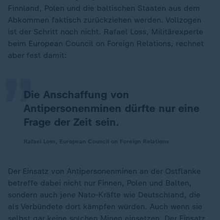
Finnland, Polen und die baltischen Staaten aus dem
Abkommen faktisch zurückziehen werden. Vollzogen
„
ist der Schritt noch nicht. Rafael Loss, Militärexperte
beim European Council on Foreign Relations, rechnet
aber fest damit:
Die Anschaffung von
Antipersonenminen dürfte nur eine
Frage der Zeit sein.
Rafael Loss, European Council on Foreign Relations
Der Einsatz von Antipersonenminen an der Ostflanke
betreffe dabei nicht nur Finnen, Polen und Balten,
sondern auch jene Nato-Kräfte wie Deutschland, die
als Verbündete dort kämpfen würden. Auch wenn sie
selbst gar keine solchen Minen einsetzen. Der Einsatz