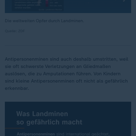
Die weltweiten Opfer durch Landminen.
Quelle: ZDF
Antipersonenminen sind auch deshalb umstritten, weil
sie oft schwerste Verletzungen an Gliedmaßen
auslösen, die zu Amputationen führen. Von Kindern
sind kleine Antipersonenminen oft nicht als gefährlich
erkennbar.