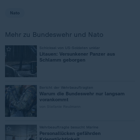
Nato
Mehr zu Bundeswehr und Nato
:
Schicksal von US-Soldaten unklar
Litauen: Versunkener Panzer aus
Schlamm geborgen
:
Bericht der Wehrbeauftragten
Warum die Bundeswehr nur langsam
vorankommt
von Stefanie Reulmann
:
Wehrbeauftragte besucht Marine
Personallücken gefährden
Kriegstüchtigkeit