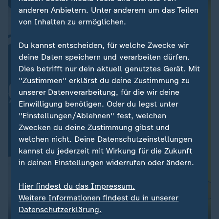
anderen Anbietern. Unter anderem um das Teilen
von Inhalten zu ermöglichen.
Du kannst entscheiden, für welche Zwecke wir
deine Daten speichern und verarbeiten dürfen.
Dies betrifft nur dein aktuell genutztes Gerät. Mit
"Zustimmen" erklärst du deine Zustimmung zu
unserer Datenverarbeitung, für die wir deine
Einwilligung benötigen. Oder du legst unter
"Einstellungen/Ablehnen" fest, welchen
Zwecken du deine Zustimmung gibst und
welchen nicht. Deine Datenschutzeinstellungen
kannst du jederzeit mit Wirkung für die Zukunft
in deinen Einstellungen widerrufen oder ändern.
Hier findest du das Impressum.
Weitere Informationen findest du in unserer
Datenschutzerklärung.