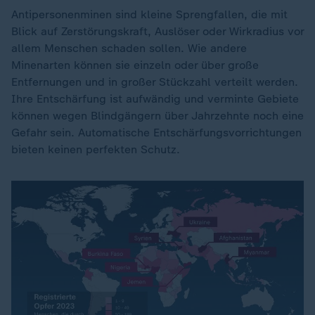
Antipersonenminen sind kleine Sprengfallen, die mit
Blick auf Zerstörungskraft, Auslöser oder Wirkradius vor
allem Menschen schaden sollen. Wie andere
Minenarten können sie einzeln oder über große
Entfernungen und in großer Stückzahl verteilt werden.
Ihre Entschärfung ist aufwändig und verminte Gebiete
können wegen Blindgängern über Jahrzehnte noch eine
Gefahr sein. Automatische Entschärfungsvorrichtungen
bieten keinen perfekten Schutz.