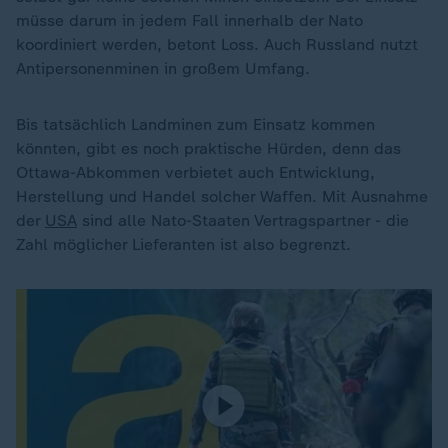
müsse darum in jedem Fall innerhalb der Nato
koordiniert werden, betont Loss. Auch Russland nutzt
Antipersonenminen in großem Umfang.
Bis tatsächlich Landminen zum Einsatz kommen
könnten, gibt es noch praktische Hürden, denn das
Ottawa-Abkommen verbietet auch Entwicklung,
Herstellung und Handel solcher Waffen. Mit Ausnahme
der
USA
sind alle Nato-Staaten Vertragspartner - die
Zahl möglicher Lieferanten ist also begrenzt.