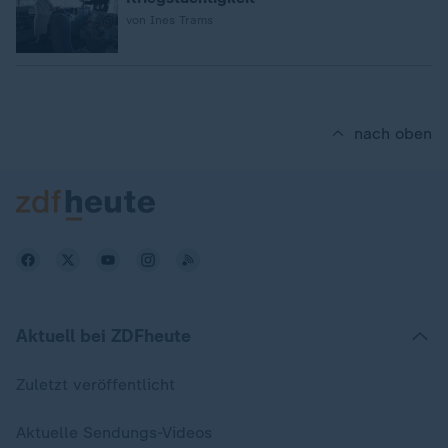
von Ines Trams
nach oben
Aktuell bei ZDFheute
Zuletzt veröffentlicht
Aktuelle Sendungs-Videos