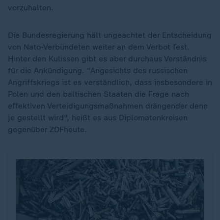
vorzuhalten.
Die Bundesregierung hält ungeachtet der Entscheidung
von Nato-Verbündeten weiter an dem Verbot fest.
Hinter den Kulissen gibt es aber durchaus Verständnis
für die Ankündigung. "Angesichts des russischen
Angriffskriegs ist es verständlich, dass insbesondere in
Polen und den baltischen Staaten die Frage nach
effektiven Verteidigungsmaßnahmen drängender denn
je gestellt wird", heißt es aus Diplomatenkreisen
gegenüber ZDFheute.