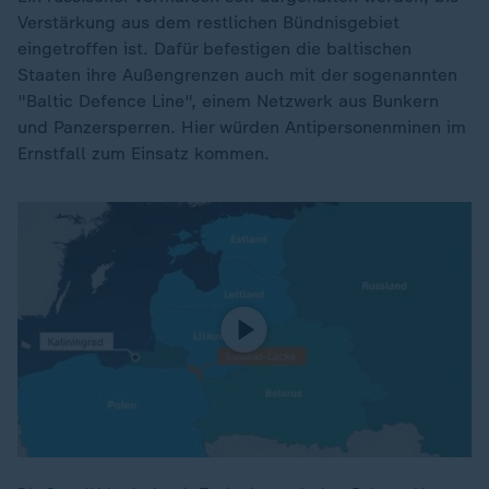
Verstärkung aus dem restlichen Bündnisgebiet
eingetroffen ist. Dafür befestigen die baltischen
Staaten ihre Außengrenzen auch mit der sogenannten
"Baltic Defence Line", einem Netzwerk aus Bunkern
und Panzersperren. Hier würden Antipersonenminen im
Ernstfall zum Einsatz kommen.