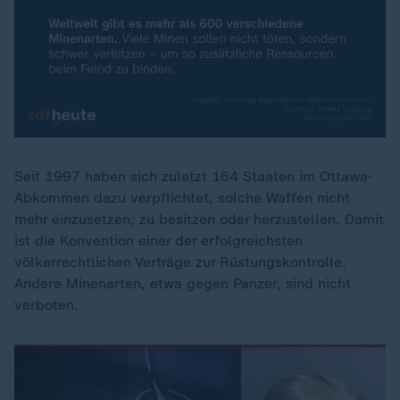
Seit 1997 haben sich zuletzt 164 Staaten im Ottawa-
Abkommen dazu verpflichtet, solche Waffen nicht
mehr einzusetzen, zu besitzen oder herzustellen. Damit
ist die Konvention einer der erfolgreichsten
völkerrechtlichen Verträge zur Rüstungskontrolle.
Andere Minenarten, etwa gegen Panzer, sind nicht
verboten.