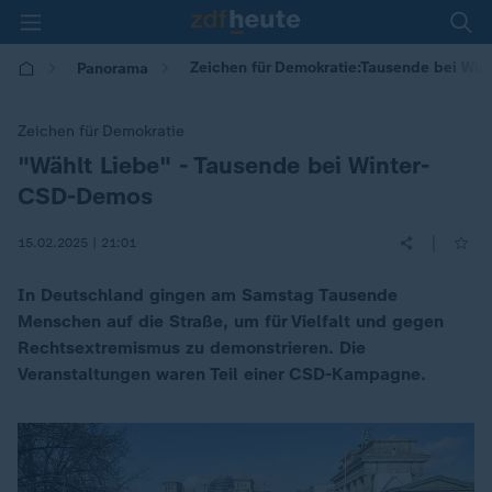
Zeichen für Demokratie:Tausende bei Wi
Panorama
Zeichen für Demokratie
"Wählt Liebe" - Tausende bei Winter-
:
CSD-Demos
|
15.02.2025 | 21:01
In Deutschland gingen am Samstag Tausende
Menschen auf die Straße, um für Vielfalt und gegen
Rechtsextremismus zu demonstrieren. Die
Veranstaltungen waren Teil einer CSD-Kampagne.