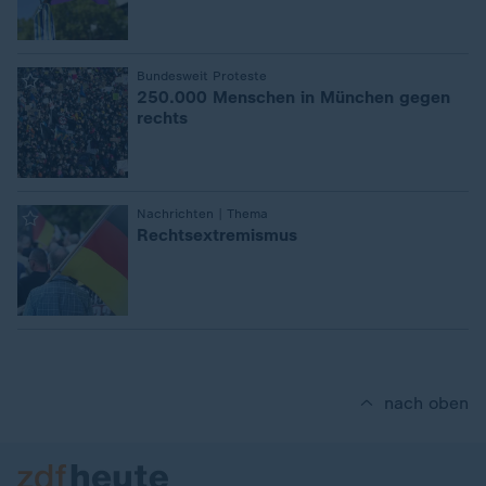
:
Bundesweit Proteste
250.000 Menschen in München gegen
rechts
:
Nachrichten | Thema
Rechtsextremismus
nach oben