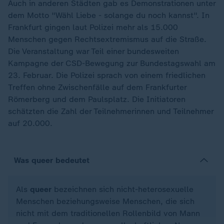
Auch in anderen Städten gab es Demonstrationen unter
dem Motto "Wähl Liebe - solange du noch kannst". In
Frankfurt gingen laut Polizei mehr als 15.000
Menschen gegen Rechtsextremismus auf die Straße.
Die Veranstaltung war Teil einer bundesweiten
Kampagne der CSD-Bewegung zur Bundestagswahl am
23. Februar. Die Polizei sprach von einem friedlichen
Treffen ohne Zwischenfälle auf dem Frankfurter
Römerberg und dem Paulsplatz. Die Initiatoren
schätzten die Zahl der Teilnehmerinnen und Teilnehmer
auf 20.000.
Was queer bedeutet
Als
queer
bezeichnen sich nicht-heterosexuelle
Menschen beziehungsweise Menschen, die sich
nicht mit dem traditionellen Rollenbild von Mann