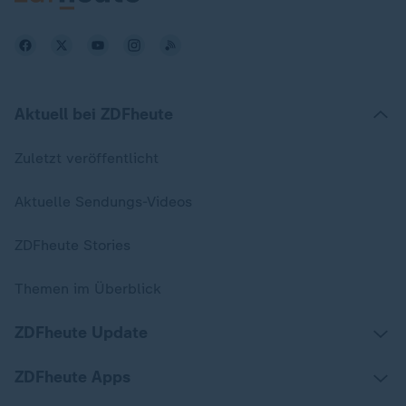
Aktuell bei ZDFheute
Zuletzt veröffentlicht
Aktuelle Sendungs-Videos
ZDFheute Stories
Themen im Überblick
ZDFheute Update
ZDFheute Apps