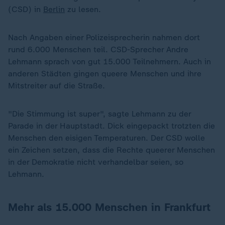
(CSD) in
Berlin
zu lesen.
Nach Angaben einer Polizeisprecherin nahmen dort
rund 6.000 Menschen teil. CSD-Sprecher Andre
Lehmann sprach von gut 15.000 Teilnehmern. Auch in
anderen Städten gingen queere Menschen und ihre
Mitstreiter auf die Straße.
"Die Stimmung ist super", sagte Lehmann zu der
Parade in der Hauptstadt. Dick eingepackt trotzten die
Menschen den eisigen Temperaturen. Der CSD wolle
ein Zeichen setzen, dass die Rechte queerer Menschen
in der Demokratie nicht verhandelbar seien, so
Lehmann.
Mehr als 15.000 Menschen in Frankfurt