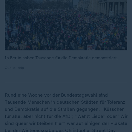
In Berlin haben Tausende für die Demokratie demonstriert.
Quelle: ddp
Rund eine Woche vor der
Bundestagswahl
sind
Tausende Menschen in deutschen Städten für Toleranz
und Demokratie auf die Straßen gegangen. "Küsschen
für alle, aber nicht für die AfD", "Wählt Liebe" oder "Wir
sind queer wir bleiben hier" war auf einigen der Plakate
bei der Winterausgabe des Christopher Street Day