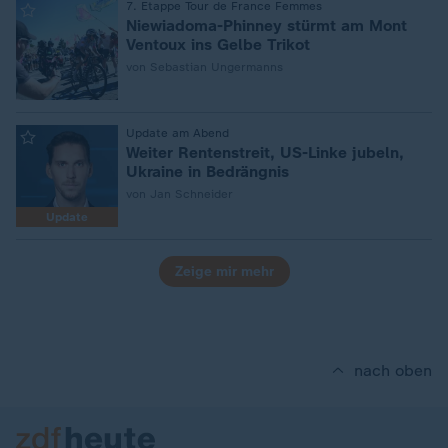
7. Etappe Tour de France Femmes
:
Niewiadoma-Phinney stürmt am Mont
Ventoux ins Gelbe Trikot
von Sebastian Ungermanns
Update am Abend
:
Weiter Rentenstreit, US-Linke jubeln,
Ukraine in Bedrängnis
von Jan Schneider
Update
Zeige mir mehr
nach oben