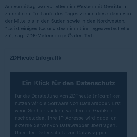
Am Vormittag war vor allem im Westen mit Gewittern
zu rechnen. Im Laufe des Tages ziehen diese dann von
der Mitte bis in den Süden sowie in den Nordwesten.
"Es ist einiges los und das nimmt im Tagesverlauf eher
zu", sagt ZDF-Meteorologe Özden Terli.
Hier warnt der DWD vor Gewittern
ZDFheute Infografik
Ein Klick für den Datenschutz
Für die Darstellung von ZDFheute Infografiken
nutzen wir die Software von Datawrapper. Erst
wenn Sie hier klicken, werden die Grafiken
nachgeladen. Ihre IP-Adresse wird dabei an
externe Server von Datawrapper übertragen.
Über den Datenschutz von Datawrapper