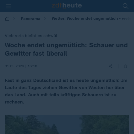
Wetter: Woche endet ungemütlich - vieler
Panorama
Vielerorts bleibt es schwül
Woche endet ungemütlich: Schauer und
:
Gewitter fast überall
|
31.05.2026 | 16:10
Fast in ganz Deutschland ist es heute ungemütlich: Im
Laufe des Tages ziehen Gewitter von Westen her über
das Land. Auch mit teils kräftigen Schauern ist zu
rechnen.