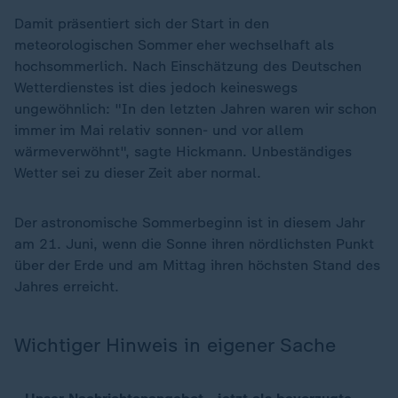
Damit präsentiert sich der Start in den
meteorologischen Sommer eher wechselhaft als
hochsommerlich. Nach Einschätzung des Deutschen
Wetterdienstes ist dies jedoch keineswegs
ungewöhnlich: "In den letzten Jahren waren wir schon
immer im Mai relativ sonnen- und vor allem
wärmeverwöhnt", sagte Hickmann. Unbeständiges
Wetter sei zu dieser Zeit aber normal.
Der astronomische Sommerbeginn ist in diesem Jahr
am 21. Juni, wenn die Sonne ihren nördlichsten Punkt
über der Erde und am Mittag ihren höchsten Stand des
Jahres erreicht.
Wichtiger Hinweis in eigener Sache