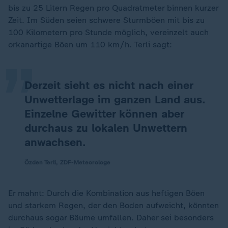
bis zu 25 Litern Regen pro Quadratmeter binnen kurzer
„
Zeit. Im Süden seien schwere Sturmböen mit bis zu
100 Kilometern pro Stunde möglich, vereinzelt auch
orkanartige Böen um 110 km/h. Terli sagt:
Derzeit sieht es nicht nach einer
Unwetterlage im ganzen Land aus.
Einzelne Gewitter können aber
durchaus zu lokalen Unwettern
anwachsen.
Özden Terli, ZDF-Meteorologe
Er mahnt: Durch die Kombination aus heftigen Böen
und starkem Regen, der den Boden aufweicht, könnten
durchaus sogar Bäume umfallen. Daher sei besonders