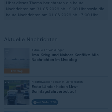
Über dieses Thema berichteten die heute-
Nachrichten am 31.05.2026 ab 19:00 Uhr sowie die
heute-Nachrichten am 01.06.2026 ab 17:00 Uhr.
Aktuelle Nachrichten
Aktuelle Entwicklungen
:
Iran-Krieg und Nahost-Konflikt: Alle
Nachrichten im Liveblog
Liveblog
Niedrigwasser belastet Lieferketten
:
Erste Länder heben Lkw-
Sonntagsfahrverbot auf
mit Video
2:39