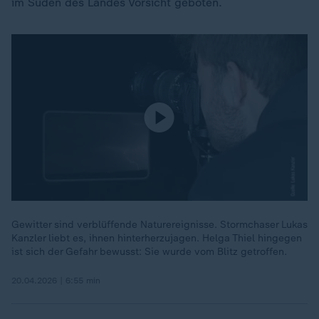
im Süden des Landes Vorsicht geboten.
Gewitter sind verblüffende Naturereignisse. Stormchaser Lukas
Kanzler liebt es, ihnen hinterherzujagen. Helga Thiel hingegen
ist sich der Gefahr bewusst: Sie wurde vom Blitz getroffen.
20.04.2026 | 6:55 min