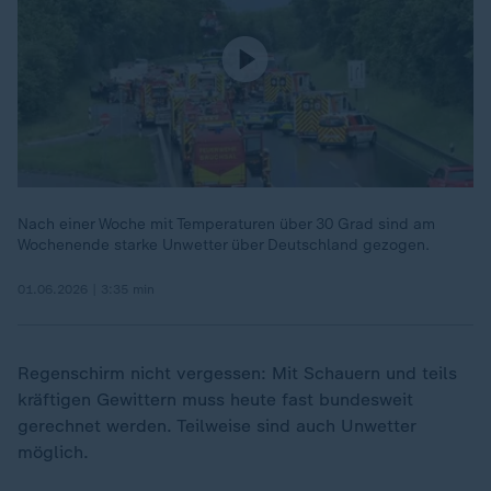
Nach einer Woche mit Temperaturen über 30 Grad sind am
Wochenende starke Unwetter über Deutschland gezogen.
01.06.2026 | 3:35 min
Regenschirm nicht vergessen: Mit Schauern und teils
kräftigen Gewittern muss heute fast bundesweit
gerechnet werden. Teilweise sind auch Unwetter
möglich.