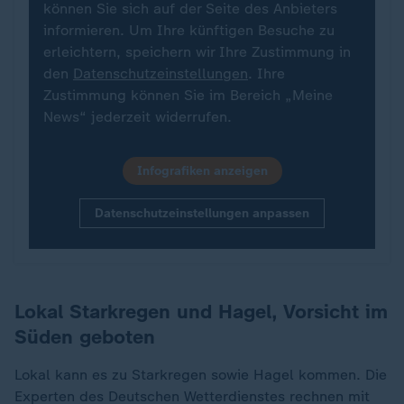
können Sie sich auf der Seite des Anbieters
informieren. Um Ihre künftigen Besuche zu
erleichtern, speichern wir Ihre Zustimmung in
den
Datenschutzeinstellungen
. Ihre
Zustimmung können Sie im Bereich „Meine
News“ jederzeit widerrufen.
Infografiken anzeigen
Datenschutzeinstellungen anpassen
Lokal Starkregen und Hagel, Vorsicht im
Süden geboten
Lokal kann es zu Starkregen sowie Hagel kommen. Die
Experten des Deutschen Wetterdienstes rechnen mit