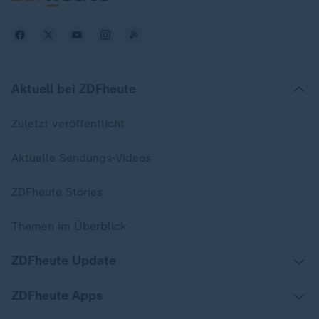
Aktuell bei ZDFheute
Zuletzt veröffentlicht
Aktuelle Sendungs-Videos
ZDFheute Stories
Themen im Überblick
ZDFheute Update
ZDFheute Apps