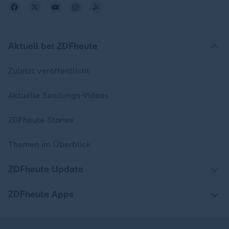
Aktuell bei ZDFheute
Zuletzt veröffentlicht
Aktuelle Sendungs-Videos
ZDFheute Stories
Themen im Überblick
ZDFheute Update
ZDFheute Apps