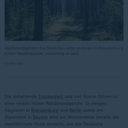
Waldbrandgefahr: Die Behörden unter anderem in Brandenburg
bitten Waldbesucher, vorsichtig zu sein.
Quelle: dpa
Die anhaltende
Trockenheit
und viel Sonne führen zu
einer relativ hohen Waldbrandgefahr. In einigen
Regionen in
Brandenburg
und
Berlin
sowie am
Alpenrand in
Bayern
wird am Wochenende bereits die
zweithöchste Stufe erreicht, wie der Deutsche