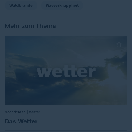
Waldbrände
Wasserknappheit
Mehr zum Thema
Nachrichten | Wetter
:
Das Wetter