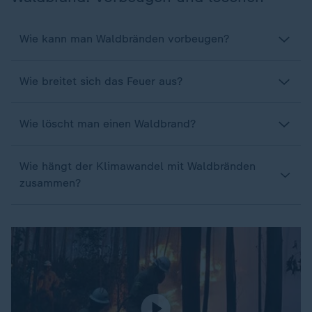
Wie kann man Waldbränden vorbeugen?
Wie breitet sich das Feuer aus?
Wie löscht man einen Waldbrand?
Wie hängt der Klimawandel mit Waldbränden
zusammen?