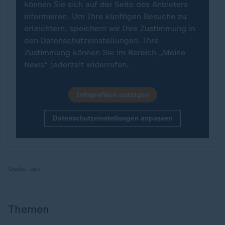
können Sie sich auf der Seite des Anbieters
informieren. Um Ihre künftigen Besuche zu
erleichtern, speichern wir Ihre Zustimmung in
den
Datenschutzeinstellungen
. Ihre
Zustimmung können Sie im Bereich „Meine
News“ jederzeit widerrufen.
Infografiken anzeigen
Datenschutzeinstellungen anpassen
Quelle:
dpa
Themen