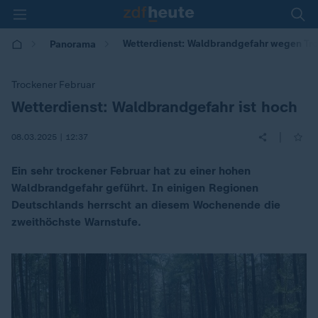
Wetterdienst: Waldbrandgefahr wegen Tr
Panorama
Trockener Februar
Wetterdienst: Waldbrandgefahr ist hoch
:
|
08.03.2025 | 12:37
Ein sehr trockener Februar hat zu einer hohen
Waldbrandgefahr geführt. In einigen Regionen
Deutschlands herrscht an diesem Wochenende die
zweithöchste Warnstufe.