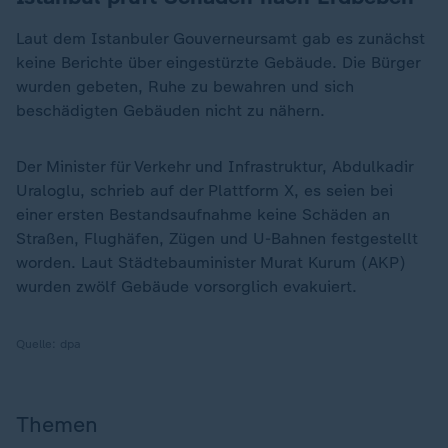
Laut dem Istanbuler Gouverneursamt gab es zunächst
keine Berichte über eingestürzte Gebäude. Die Bürger
wurden gebeten, Ruhe zu bewahren und sich
beschädigten Gebäuden nicht zu nähern.
Der Minister für Verkehr und Infrastruktur, Abdulkadir
Uraloglu, schrieb auf der Plattform X, es seien bei
einer ersten Bestandsaufnahme keine Schäden an
Straßen, Flughäfen, Zügen und U-Bahnen festgestellt
worden. Laut Städtebauminister Murat Kurum (AKP)
wurden zwölf Gebäude vorsorglich evakuiert.
Quelle:
dpa
Themen