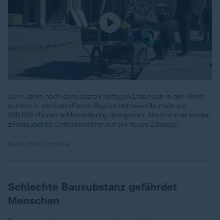
Zwei Jahre nach dem letzten heftigen Erdbeben in der Türkei
wurden in der betroffenen Region mittlerweile mehr als
200.000 Häuser schlüsselfertig übergeben. Noch immer warten
zehntausende Erdbebenopfer auf ein neues Zuhause.
06.02.2025 | 2:15 min
Schlechte Bausubstanz gefährdet
Menschen