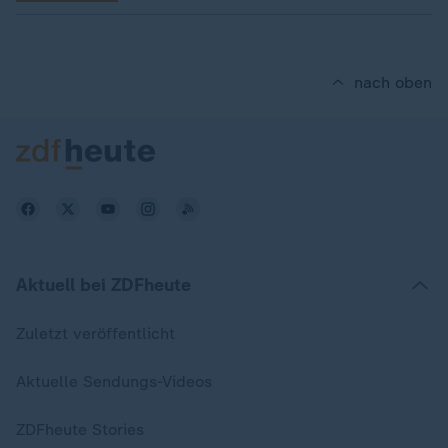
nach oben
Aktuell bei ZDFheute
Zuletzt veröffentlicht
Aktuelle Sendungs-Videos
ZDFheute Stories