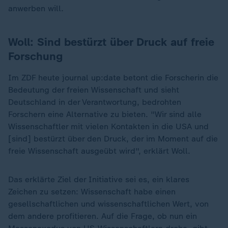
anwerben will.
Woll: Sind bestürzt über Druck auf freie
Forschung
Im ZDF heute journal up:date betont die Forscherin die
Bedeutung der freien Wissenschaft und sieht
Deutschland in der Verantwortung, bedrohten
Forschern eine Alternative zu bieten. "Wir sind alle
Wissenschaftler mit vielen Kontakten in die USA und
[sind] bestürzt über den Druck, der im Moment auf die
freie Wissenschaft ausgeübt wird", erklärt Woll.
Das erklärte Ziel der Initiative sei es, ein klares
Zeichen zu setzen: Wissenschaft habe einen
gesellschaftlichen und wissenschaftlichen Wert, von
dem andere profitieren. Auf die Frage, ob nun ein