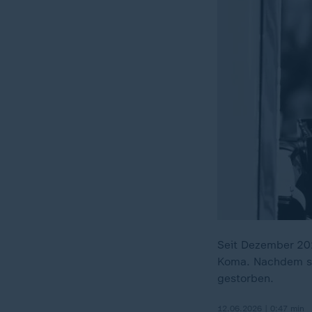
Seit Dezember 20
Koma. Nachdem sic
gestorben.
12.06.2026 | 0:47 min