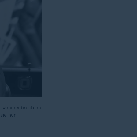
 Zusammenbruch im
 sie nun