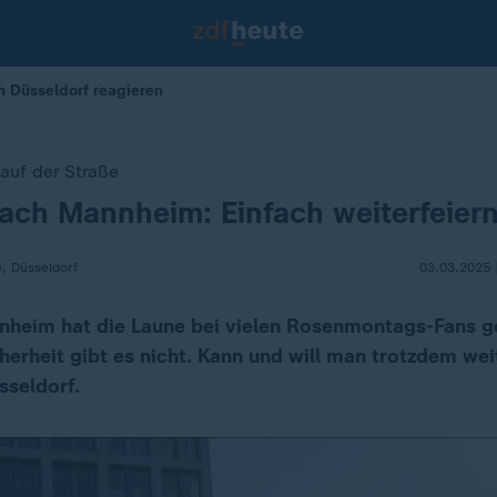
n Düsseldorf reagieren
 auf der Straße
ach Mannheim: Einfach weiterfeier
e, Düsseldorf
03.03.2025 
nheim hat die Laune bei vielen Rosenmontags-Fans 
herheit gibt es nicht. Kann und will man trotzdem wei
sseldorf.