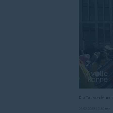
Die Tat von Mannh
04.03.2025 | 2:10 min