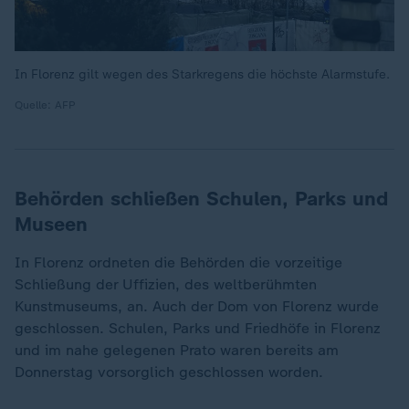
In Florenz gilt wegen des Starkregens die höchste Alarmstufe.
Quelle: AFP
Behörden schließen Schulen, Parks und
Museen
In Florenz ordneten die Behörden die vorzeitige
Schließung der Uffizien, des weltberühmten
Kunstmuseums, an. Auch der Dom von Florenz wurde
geschlossen. Schulen, Parks und Friedhöfe in Florenz
und im nahe gelegenen Prato waren bereits am
Donnerstag vorsorglich geschlossen worden.