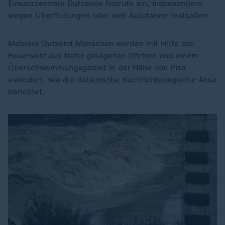
Einsatzzentrale Dutzende Notrufe ein, insbesondere
wegen Überflutungen oder weil Autofahrer festsaßen.
Mehrere Dutzend Menschen wurden mit Hilfe der
Feuerwehr aus tiefer gelegenen Dörfern und einem
Überschwemmungsgebiet in der Nähe von Pisa
evakuiert, wie die italienische Nachrichtenagentur Ansa
berichtet.