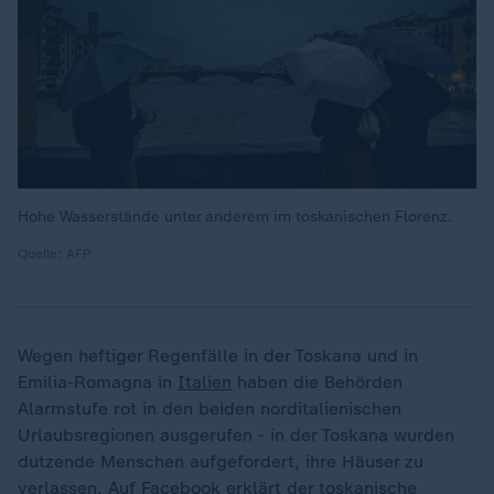
Hohe Wasserstände unter anderem im toskanischen Florenz.
Quelle: AFP
Wegen heftiger Regenfälle in der Toskana und in
Emilia-Romagna in
Italien
haben die Behörden
Alarmstufe rot in den beiden norditalienischen
Urlaubsregionen ausgerufen - in der Toskana wurden
dutzende Menschen aufgefordert, ihre Häuser zu
verlassen. Auf Facebook erklärt der toskanische