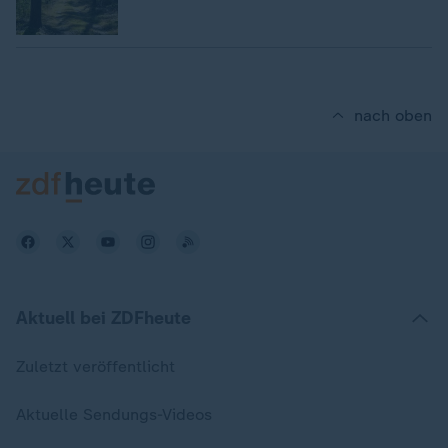
nach oben
Aktuell bei ZDFheute
Zuletzt veröffentlicht
Aktuelle Sendungs-Videos