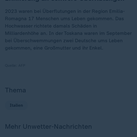
2023 waren bei Überflutungen in der Region Emilia-
Romagna 17 Menschen ums Leben gekommen. Das
Hochwasser richtete damals Schäden in
Milliardenhöhe an. In der Toskana waren im September
bei Überschwemmungen zwei Deutsche ums Leben
gekommen, eine Großmutter und ihr Enkel.
Quelle:
AFP
Thema
Italien
Mehr Unwetter-Nachrichten