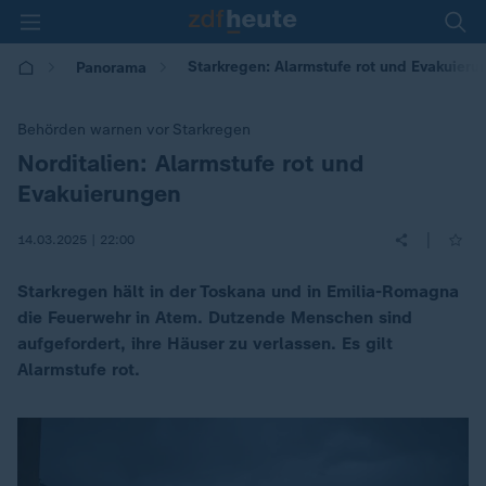
Starkregen: Alarmstufe rot und Evakuierun
Panorama
Behörden warnen vor Starkregen
Norditalien: Alarmstufe rot und
:
Evakuierungen
|
14.03.2025 | 22:00
Starkregen hält in der Toskana und in Emilia-Romagna
die Feuerwehr in Atem. Dutzende Menschen sind
aufgefordert, ihre Häuser zu verlassen. Es gilt
Alarmstufe rot.