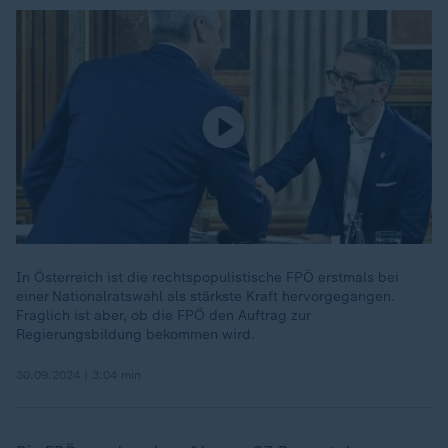
In Österreich ist die rechtspopulistische FPÖ erstmals bei
einer Nationalratswahl als stärkste Kraft hervorgegangen.
Fraglich ist aber, ob die FPÖ den Auftrag zur
Regierungsbildung bekommen wird.
30.09.2024 | 3:04 min