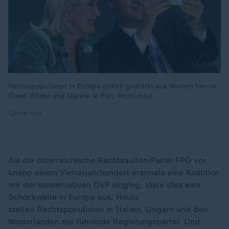
Rechtspopulisten in Europa gehen gestärkt aus Wahlen hervor.
Geert Wilder und Marine le Pen, Archivbild
Quelle: dpa
Als die österreichische Rechtsaußen-Partei FPÖ vor
knapp einem Vierteljahrhundert erstmals eine Koalition
mit der konservativen ÖVP einging, löste dies eine
Schockwelle in Europa aus. Heute
stellen Rechtspopulisten in Italien, Ungarn und den
Niederlanden die führende Regierungspartei. Und