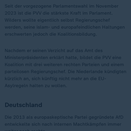
Seit der vorgezogene Parlamentswahl im November
2023 ist die PVV die stärkste Kraft im Parlament.
Wilders wollte eigentlich selbst Regierungschef
werden, seine islam- und europafeindlichen Haltungen
erschwerten jedoch die Koalitionsbildung.
Nachdem er seinen Verzicht auf das Amt des
Ministerpräsidenten erklärt hatte, bildet die PVV eine
Koalition mit drei weiteren rechten Parteien und einem
parteilosen Regierungschef. Die Niederlande kündigten
kürzlich an, sich künftig nicht mehr an die EU-
Asylregeln halten zu wollen.
Deutschland
Die 2013 als europaskeptische Partei gegründete AfD
entwickelte sich nach internen Machtkämpfen immer