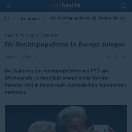
Wo Rechtspopulisten in Europa Rückenwi
Panorama
Nach FPÖ-Sieg in Österreich
Wo Rechtspopulisten in Europa zulegen
:
|
30.09.2024 | 18:26
Der Wahlsieg der rechtspopulistischen FPÖ am
Wochenende verdeutlicht einmal mehr: Rechte
Parteien sind in immer mehr europäischen Parlamenten
vertreten.