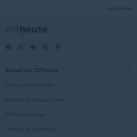
nach oben
Aktuell bei ZDFheute
Zuletzt veröffentlicht
Aktuelle Sendungs-Videos
ZDFheute Stories
Themen im Überblick