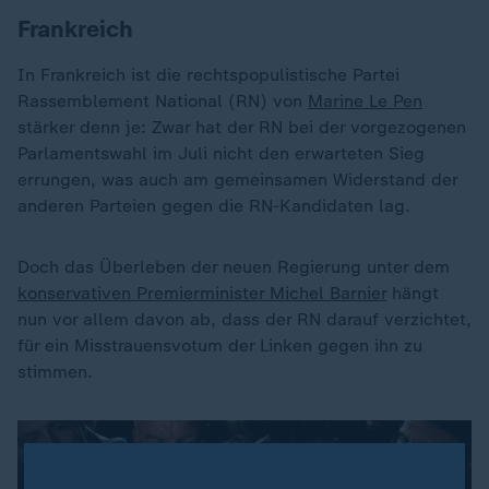
Frankreich
In Frankreich ist die rechtspopulistische Partei
Rassemblement National (RN) von
Marine Le Pen
stärker denn je: Zwar hat der RN bei der vorgezogenen
Parlamentswahl im Juli nicht den erwarteten Sieg
errungen, was auch am gemeinsamen Widerstand der
anderen Parteien gegen die RN-Kandidaten lag.
Doch das Überleben der neuen Regierung unter dem
konservativen Premierminister Michel Barnier
hängt
nun vor allem davon ab, dass der RN darauf verzichtet,
für ein Misstrauensvotum der Linken gegen ihn zu
stimmen.