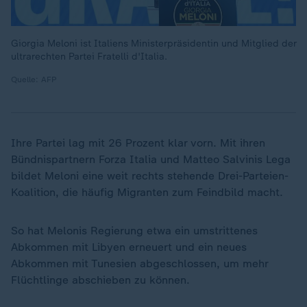
Giorgia Meloni ist Italiens Ministerpräsidentin und Mitglied der
ultrarechten Partei Fratelli d'Italia.
Quelle: AFP
Ihre Partei lag mit 26 Prozent klar vorn. Mit ihren
Bündnispartnern Forza Italia und Matteo Salvinis Lega
bildet Meloni eine weit rechts stehende Drei-Parteien-
Koalition, die häufig Migranten zum Feindbild macht.
So hat Melonis Regierung etwa ein umstrittenes
Abkommen mit Libyen erneuert und ein neues
Abkommen mit Tunesien abgeschlossen, um mehr
Flüchtlinge abschieben zu können.