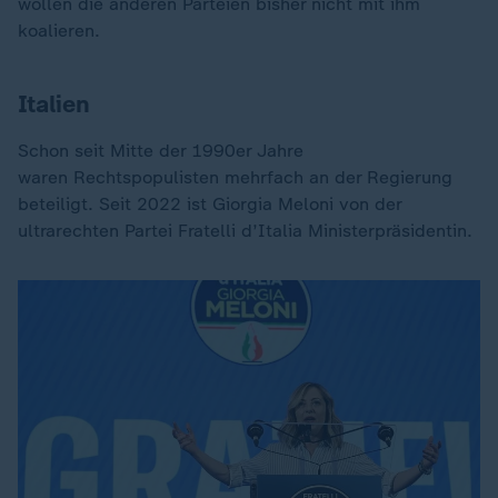
wollen die anderen Parteien bisher nicht mit ihm
koalieren.
Italien
Schon seit Mitte der 1990er Jahre
waren Rechtspopulisten mehrfach an der Regierung
beteiligt. Seit 2022 ist Giorgia Meloni von der
ultrarechten Partei Fratelli d’Italia Ministerpräsidentin.