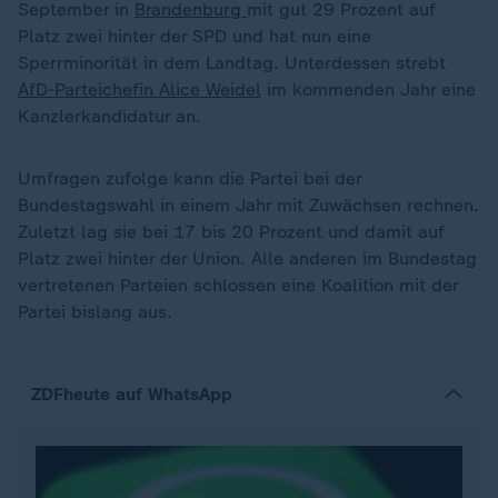
September in
Brandenburg
mit gut 29 Prozent auf
Platz zwei hinter der SPD und hat nun eine
Sperrminorität in dem Landtag. Unterdessen strebt
AfD-Parteichefin Alice Weidel
im kommenden Jahr eine
Kanzlerkandidatur an.
Umfragen zufolge kann die Partei bei der
Bundestagswahl in einem Jahr mit Zuwächsen rechnen.
Zuletzt lag sie bei 17 bis 20 Prozent und damit auf
Platz zwei hinter der Union. Alle anderen im Bundestag
vertretenen Parteien schlossen eine Koalition mit der
Partei bislang aus.
ZDFheute auf WhatsApp