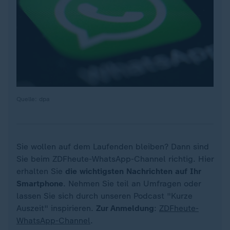
Quelle: dpa
Sie wollen auf dem Laufenden bleiben? Dann sind
Sie beim ZDFheute-WhatsApp-Channel richtig. Hier
erhalten Sie
die wichtigsten Nachrichten auf Ihr
Smartphone
. Nehmen Sie teil an Umfragen oder
lassen Sie sich durch unseren Podcast "Kurze
Auszeit" inspirieren.
Zur Anmeldung
:
ZDFheute-
WhatsApp-Channel
.