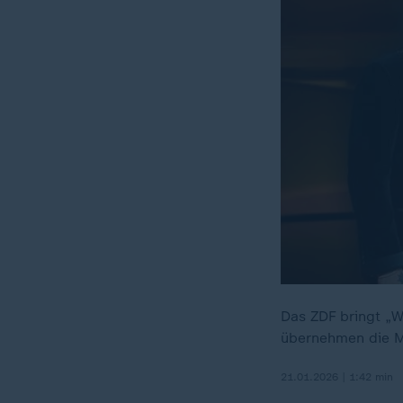
Das ZDF bringt „W
übernehmen die Mo
21.01.2026 | 1:42 min