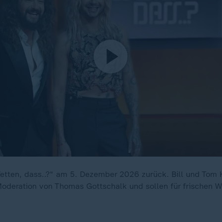
etten, dass..?“ am 5. Dezember 2026 zurück. Bill und Tom 
deration von Thomas Gottschalk und sollen für frischen W