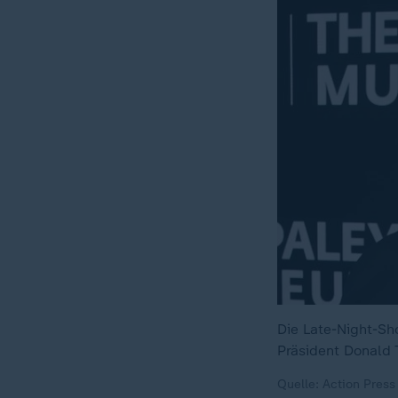
Die Late-Night-Sh
Präsident Donald
Quelle: Action Press