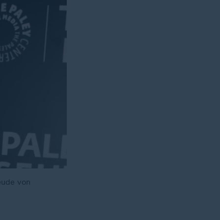
eude von