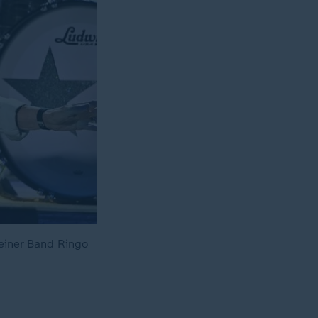
seiner Band Ringo