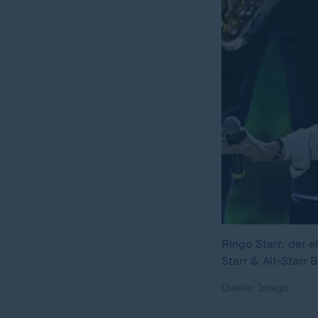
Ringo Starr, der 
Starr & All-Starr
Quelle: Imago