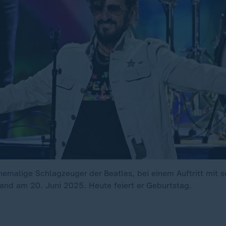
ehemalige Schlagzeuger der Beatles, bei einem Auftritt mit 
 Band am 20. Juni 2025. Heute feiert er Geburtstag.