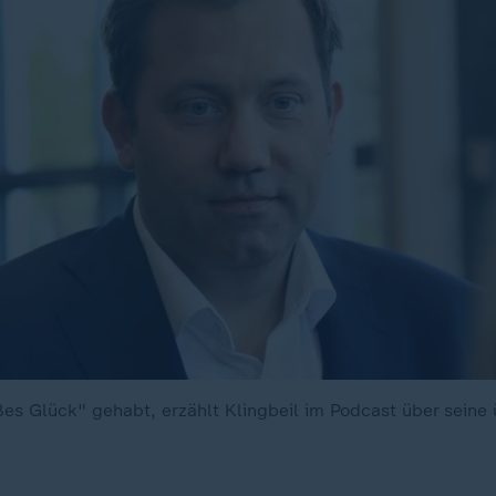
ßes Glück" gehabt, erzählt Klingbeil im Podcast über seine