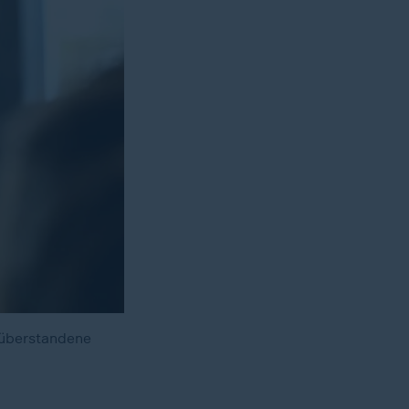
 überstandene