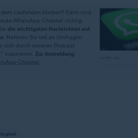
f dem Laufenden bleiben? Dann sind
eute-WhatsApp-Channel richtig.
Sie
die wichtigsten Nachrichten auf
ne
. Nehmen Sie teil an Umfragen
ie sich durch unseren Podcast
" inspirieren.
Zur Anmeldung
:
Quelle: dpa
tsApp-Channel
.
Klingbeil