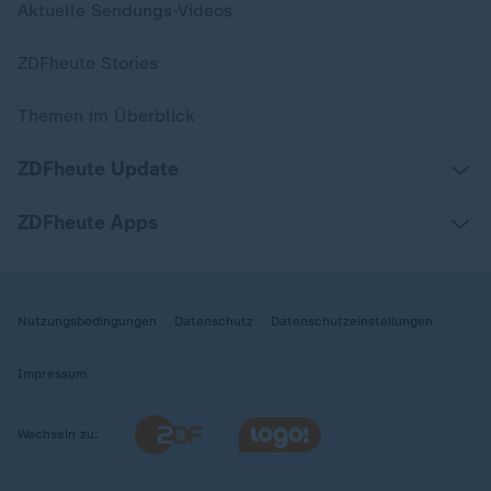
Aktuelle Sendungs-Videos
ZDFheute Stories
Themen im Überblick
ZDFheute Update
ZDFheute Apps
Nutzungsbedingungen
Datenschutz
Datenschutzeinstellungen
Impressum
Wechseln zu: