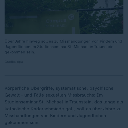
Über Jahre hinweg soll es zu Misshandlungen von Kindern und
Jugendlichen im Studienseminar St. Michael in Traunstein
gekommen sein.
Quelle: dpa
Körperliche Übergriffe, systematische, psychische
Gewalt - und Fälle sexuellen
Missbrauchs
: Im
Studienseminar St. Michael in Traunstein, das lange als
katholische Kaderschmiede galt, soll es über Jahre zu
Misshandlungen von Kindern und Jugendlichen
gekommen sein.