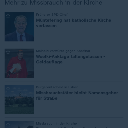
Mehr zu Missbrauch in der Kirche
:
Früherer SPD-Chef
Müntefering hat katholische Kirche
verlassen
:
Meineid-Vorwürfe gegen Kardinal
Woelki-Anklage fallengelassen -
Geldauflage
:
Bürgerentscheid in Eslarn
Missbrauchstäter bleibt Namensgeber
für Straße
:
Missbrauch in der Kirche