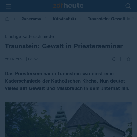
Traunstein: Gewalt in Pr
Panorama
Kriminalität
Einstige Kaderschmiede
Traunstein: Gewalt in Priesterseminar
:
|
28.07.2025 | 08:57
Das Priesterseminar in Traunstein war einst eine
Kaderschmiede der Katholischen Kirche. Nun deutet
vieles auf Gewalt und Missbrauch in dem Internat hin.