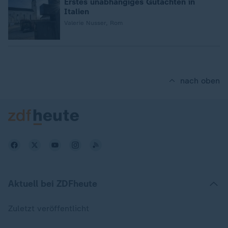
Erstes unabhängiges Gutachten in
Italien
Valerie Nusser, Rom
nach oben
Aktuell bei ZDFheute
Zuletzt veröffentlicht