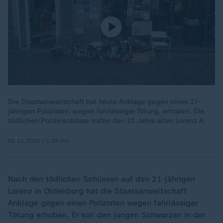
Die Staatsanwaltschaft hat heute Anklage gegen einen 27-
jährigen Polizisten, wegen fahrlässiger Tötung, erhoben. Die
tödlichen Polizeischüsse trafen den 21 Jahre alten Lorenz A.
05.11.2025 | 1:34 min
Nach den tödlichen Schüssen auf den 21-jährigen
Lorenz in Oldenburg hat die Staatsanwaltschaft
Anklage gegen einen Polizisten wegen fahrlässiger
Tötung erhoben. Er soll den jungen Schwarzen in der