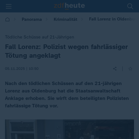
Fall Lorenz in Oldenburg
Panorama
Kriminalität
Tödliche Schüsse auf 21-Jährigen
Fall Lorenz: Polizist wegen fahrlässiger
:
Tötung angeklagt
|
05.11.2025 | 10:50
Nach den tödlichen Schüssen auf den 21-jährigen
Lorenz aus Oldenburg hat die Staatsanwaltschaft
Anklage erhoben. Sie wirft dem beteiligten Polizisten
fahrlässige Tötung vor.