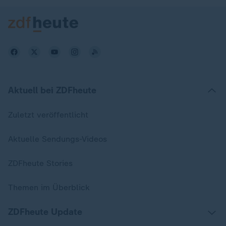
Aktuell bei ZDFheute
Zuletzt veröffentlicht
Aktuelle Sendungs-Videos
ZDFheute Stories
Themen im Überblick
ZDFheute Update