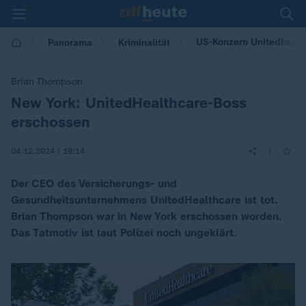
US-Konzern Unitedhealt
Panorama
Kriminalität
Brian Thompson
New York: UnitedHealthcare-Boss
:
erschossen
|
04.12.2024 | 19:14
Der CEO des Versicherungs- und
Gesundheitsunternehmens UnitedHealthcare ist tot.
Brian Thompson war in New York erschossen worden.
Das Tatmotiv ist laut Polizei noch ungeklärt.