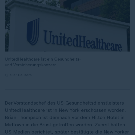
UnitedHealthcare ist ein Gesundheits-
und Versicherungskonzern.
Quelle: Reuters
Der Vorstandschef des US-Gesundheitsdienstleisters
UnitedHealthcare ist in New York erschossen worden.
Brian Thompson ist demnach vor dem Hilton Hotel in
Midtown in die Brust getroffen worden. Zuerst hatten
US-Medien berichtet, später bestätigte die New Yorker