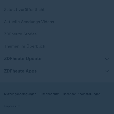
Zuletzt veröffentlicht
Aktuelle Sendungs-Videos
ZDFheute Stories
Themen im Überblick
ZDFheute Update
ZDFheute Apps
Nutzungsbedingungen
Datenschutz
Datenschutzeinstellungen
Impressum