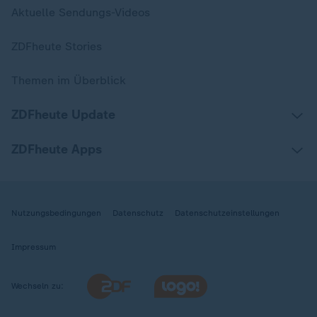
Aktuelle Sendungs-Videos
ZDFheute Stories
Themen im Überblick
ZDFheute Update
ZDFheute Apps
Nutzungsbedingungen
Datenschutz
Datenschutzeinstellungen
Impressum
Wechseln zu: