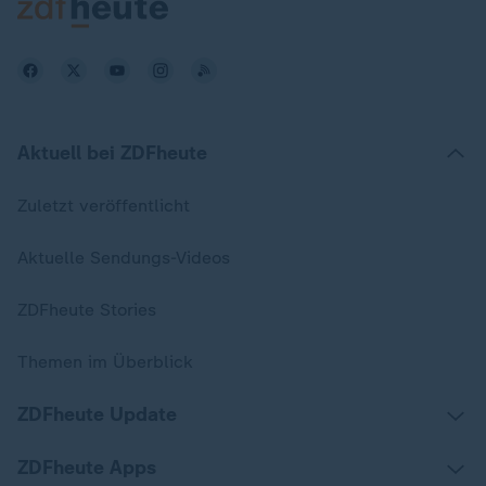
Aktuell bei ZDFheute
Zuletzt veröffentlicht
Aktuelle Sendungs-Videos
ZDFheute Stories
Themen im Überblick
ZDFheute Update
ZDFheute Apps