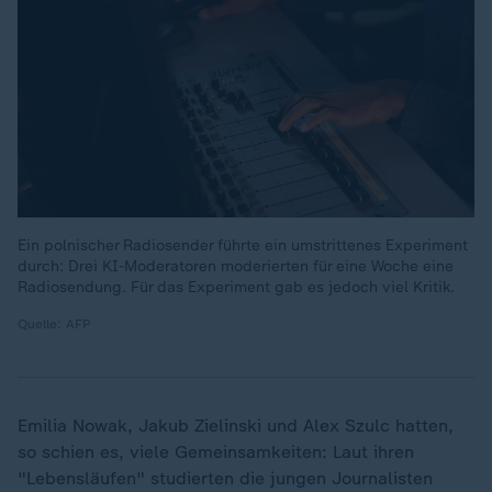
Ein polnischer Radiosender führte ein umstrittenes Experiment
durch: Drei KI-Moderatoren moderierten für eine Woche eine
Radiosendung. Für das Experiment gab es jedoch viel Kritik.
Quelle: AFP
Emilia Nowak, Jakub Zielinski und Alex Szulc hatten,
so schien es, viele Gemeinsamkeiten: Laut ihren
"Lebensläufen" studierten die jungen Journalisten