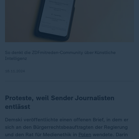
Dieses Video existiert nicht (mehr).
So denkt die ZDFmitreden-Community über Künstliche
Intelligenz
18.11.2024
Proteste, weil Sender Journalisten
entlässt
Demski veröffentlichte einen offenen Brief, in dem er
sich an den Bürgerrechtsbeauftragten der Regierung
und den Rat für Medienethik in
Polen
wendete. Darin