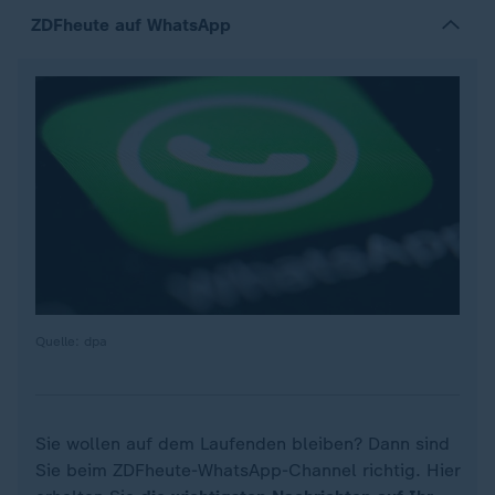
ZDFheute auf WhatsApp
Quelle: dpa
Sie wollen auf dem Laufenden bleiben? Dann sind
Sie beim ZDFheute-WhatsApp-Channel richtig. Hier