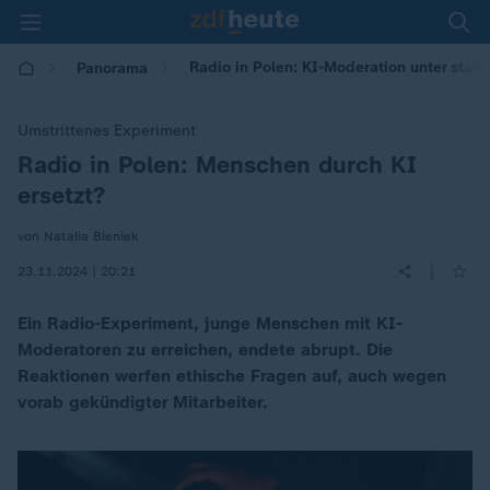
Radio in Polen: KI-Moderation unter starke
Panorama
Umstrittenes Experiment
Radio in Polen: Menschen durch KI
:
ersetzt?
von Natalia Bieniek
|
23.11.2024 | 20:21
Ein Radio-Experiment, junge Menschen mit KI-
Moderatoren zu erreichen, endete abrupt. Die
Reaktionen werfen ethische Fragen auf, auch wegen
vorab gekündigter Mitarbeiter.