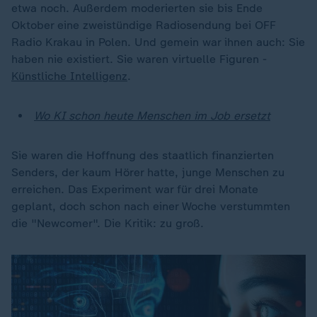
etwa noch. Außerdem moderierten sie bis Ende
Oktober eine zweistündige Radiosendung bei OFF
Radio Krakau in Polen. Und gemein war ihnen auch: Sie
haben nie existiert. Sie waren virtuelle Figuren -
Künstliche Intelligenz
.
Wo KI schon heute Menschen im Job ersetzt
Sie waren die Hoffnung des staatlich finanzierten
Senders, der kaum Hörer hatte, junge Menschen zu
erreichen. Das Experiment war für drei Monate
geplant, doch schon nach einer Woche verstummten
die "Newcomer". Die Kritik: zu groß.