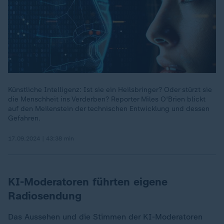
Künstliche Intelligenz: Ist sie ein Heilsbringer? Oder stürzt sie
die Menschheit ins Verderben? Reporter Miles O'Brien blickt
auf den Meilenstein der technischen Entwicklung und dessen
Gefahren.
17.09.2024 | 43:38 min
KI-Moderatoren führten eigene
Radiosendung
Das Aussehen und die Stimmen der KI-Moderatoren