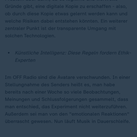
Gründe gibt, eine digitale Kopie zu erschaffen - also,
ob durch diese Kopie etwas gelernt werden kann und
welche Risiken dabei entstehen könnten. Ein weiterer
zentraler Punkt ist der transparente Umgang mit
solchen Technologien.
Künstliche Intelligenz: Diese Regeln fordern Ethik-
Experten
Im OFF Radio sind die Avatare verschwunden. In einer
Stellungnahme des Senders heißt es, man habe
bereits nach einer Woche so viele Beobachtungen,
Meinungen und Schlussfolgerungen gesammelt, dass
man entschied, das Experiment nicht weiterzuführen.
Außerdem sei man von den "emotionalen Reaktionen"
überrascht gewesen. Nun läuft Musik in Dauerschleife.