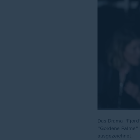
Das Drama "Fjord"
"Goldene Palme" 
ausgezeichnet.