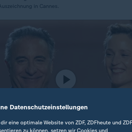
 Auszeichnung in Cannes.
ine Datenschutzeinstellungen
dir eine optimale Website von ZDF, ZDFheute und ZDF
sentieren zu können, setzen wir Cookies und