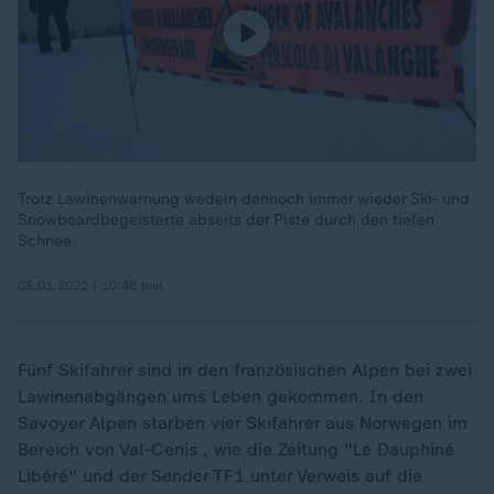
Trotz Lawinenwarnung wedeln dennoch immer wieder Ski- und
Snowboardbegeisterte abseits der Piste durch den tiefen
Schnee.
05.01.2022 | 10:48 min
Fünf Skifahrer sind in den französischen Alpen bei zwei
Lawinenabgängen ums Leben gekommen. In den
Savoyer Alpen starben vier Skifahrer aus Norwegen im
Bereich von Val-Cenis , wie die Zeitung "Le Dauphiné
Libéré" und der Sender TF1 unter Verweis auf die