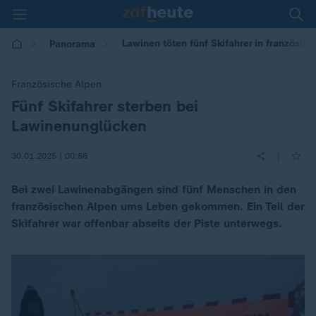
Lawinen töten fünf Skifahrer in französis
Panorama
Französische Alpen
Fünf Skifahrer sterben bei
:
Lawinenunglücken
|
30.01.2025 | 00:56
Bei zwei Lawinenabgängen sind fünf Menschen in den
französischen Alpen ums Leben gekommen. Ein Teil der
Skifahrer war offenbar abseits der Piste unterwegs.