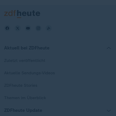
Aktuell bei ZDFheute
Zuletzt veröffentlicht
Aktuelle Sendungs-Videos
ZDFheute Stories
Themen im Überblick
ZDFheute Update