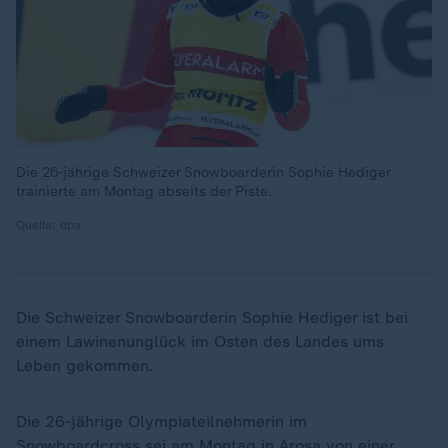
Die 26-jährige Schweizer Snowboarderin Sophie Hediger
trainierte am Montag abseits der Piste.
Quelle: dpa
Die Schweizer Snowboarderin Sophie Hediger ist bei
einem Lawinenunglück im Osten des Landes ums
Leben gekommen.
Die 26-jährige Olympiateilnehmerin im
Snowboardcross sei am Montag in Arosa von einer