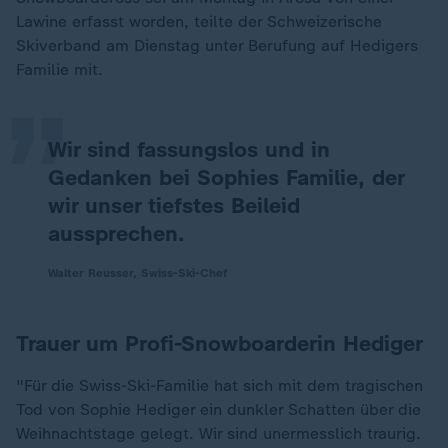
„
Lawine erfasst worden, teilte der Schweizerische
Skiverband am Dienstag unter Berufung auf Hedigers
Familie mit.
Wir sind fassungslos und in
Gedanken bei Sophies Familie, der
wir unser tiefstes Beileid
aussprechen.
Walter Reusser, Swiss-Ski-Chef
Trauer um Profi-Snowboarderin Hediger
"Für die Swiss-Ski-Familie hat sich mit dem tragischen
Tod von Sophie Hediger ein dunkler Schatten über die
Weihnachtstage gelegt. Wir sind unermesslich traurig.