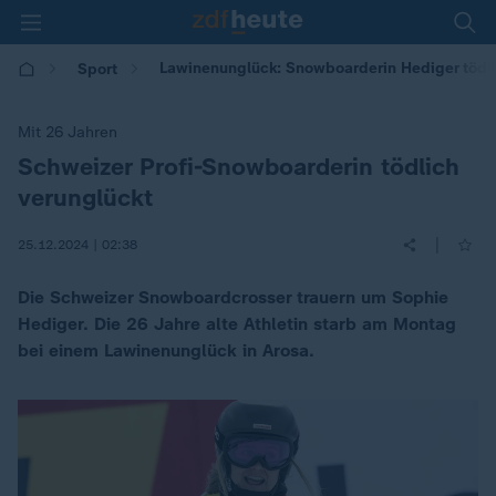
Lawinenunglück: Snowboarderin Hediger tödli
Sport
Mit 26 Jahren
Schweizer Profi-Snowboarderin tödlich
:
verunglückt
|
25.12.2024 | 02:38
Die Schweizer Snowboardcrosser trauern um Sophie
Hediger. Die 26 Jahre alte Athletin starb am Montag
bei einem Lawinenunglück in Arosa.