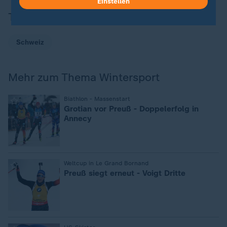
Einstellen
Thema
Schweiz
Mehr zum Thema Wintersport
:
Biathlon - Massenstart
Grotian vor Preuß - Doppelerfolg in
Annecy
:
Weltcup in Le Grand Bornand
Preuß siegt erneut - Voigt Dritte