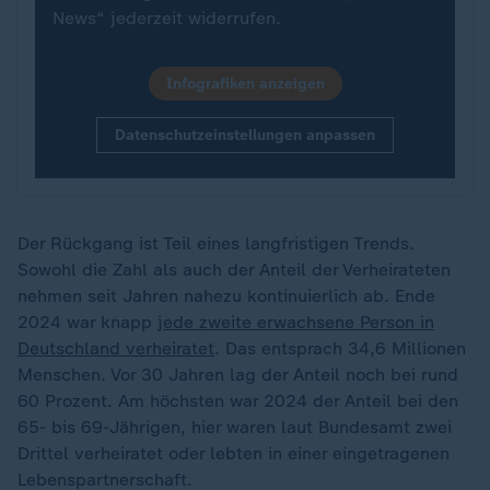
News“ jederzeit widerrufen.
Infografiken anzeigen
Datenschutzeinstellungen anpassen
Der Rückgang ist Teil eines langfristigen Trends.
Sowohl die Zahl als auch der Anteil der Verheirateten
nehmen seit Jahren nahezu kontinuierlich ab. Ende
2024 war knapp
jede zweite erwachsene Person in
Deutschland verheiratet
. Das entsprach 34,6 Millionen
Menschen. Vor 30 Jahren lag der Anteil noch bei rund
60 Prozent. Am höchsten war 2024 der Anteil bei den
65- bis 69-Jährigen, hier waren laut Bundesamt zwei
Drittel verheiratet oder lebten in einer eingetragenen
Lebenspartnerschaft.