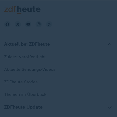
Aktuell bei ZDFheute
Zuletzt veröffentlicht
Aktuelle Sendungs-Videos
ZDFheute Stories
Themen im Überblick
ZDFheute Update