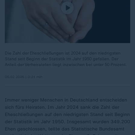
Die Zahl der Eheschließungen ist 2024 auf den niedrigsten
Stand seit Beginn der Statistik im Jahr 1950 gefallen. Der
Anteil der Verheirateten liegt inzwischen bei unter 50 Prozent.
05.02.2026 | 0:21 min
Immer weniger Menschen in Deutschland entscheiden
sich fürs Heiraten. Im Jahr 2024 sank die Zahl der
Eheschließungen auf den niedrigsten Stand seit Beginn
der Statistik im Jahr 1950. Insgesamt wurden 349.200
Ehen geschlossen, teilte das Statistische Bundesamt