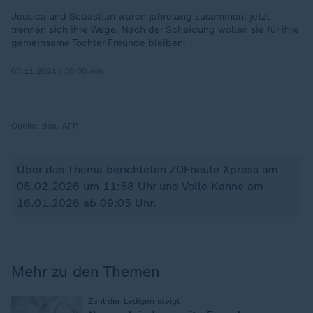
Jessica und Sebastian waren jahrelang zusammen, jetzt
trennen sich ihre Wege. Nach der Scheidung wollen sie für ihre
gemeinsame Tochter Freunde bleiben.
03.11.2024 | 30:00 min
Quelle:
dpa, AFP
Über das Thema berichteten ZDFheute Xpress am
05.02.2026 um 11:58 Uhr und Volle Kanne am
16.01.2026 ab 09:05 Uhr.
Mehr zu den Themen
:
Zahl der Ledigen steigt