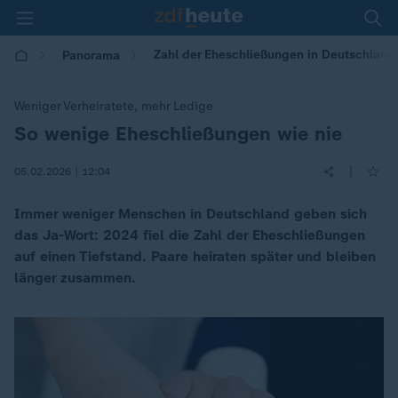
Zahl der Eheschließungen in Deutschland 
Panorama
Weniger Verheiratete, mehr Ledige
So wenige Eheschließungen wie nie
:
|
05.02.2026 | 12:04
Immer weniger Menschen in Deutschland geben sich
das Ja-Wort: 2024 fiel die Zahl der Eheschließungen
auf einen Tiefstand. Paare heiraten später und bleiben
länger zusammen.