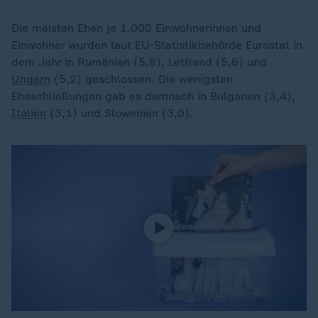
Die meisten Ehen je 1.000 Einwohnerinnen und
Einwohner wurden laut EU-Statistikbehörde Eurostat in
dem Jahr in Rumänien (5,8), Lettland (5,6) und
Ungarn
(5,2) geschlossen. Die wenigsten
Eheschließungen gab es demnach in Bulgarien (3,4),
Italien
(3,1) und Slowenien (3,0).