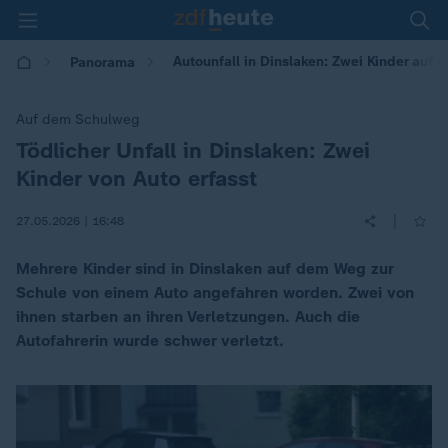
Autounfall in Dinslaken: Zwei Kinder auf
Panorama
Auf dem Schulweg
Tödlicher Unfall in Dinslaken: Zwei
:
Kinder von Auto erfasst
|
27.05.2026 | 16:48
Mehrere Kinder sind in Dinslaken auf dem Weg zur
Schule von einem Auto angefahren worden. Zwei von
ihnen starben an ihren Verletzungen. Auch die
Autofahrerin wurde schwer verletzt.