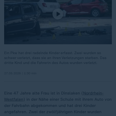
Ein Pkw hat drei radelnde Kinder erfasst. Zwei wurden so
schwer verletzt, dass sie an ihren Verletzungen starben. Das
dritte Kind und die Fahrerin des Autos wurden verletzt.
27.05.2026 | 1:30 min
Eine 47 Jahre alte Frau ist in Dinslaken (
Nordrhein-
Westfalen
) in der Nähe einer Schule mit ihrem Auto von
der Fahrbahn abgekommen und hat drei Kinder
angefahren. Zwei der zwölfjährigen Kinder wurden