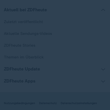
Aktuell bei ZDFheute
Zuletzt veröffentlicht
Aktuelle Sendungs-Videos
ZDFheute Stories
Themen im Überblick
ZDFheute Update
ZDFheute Apps
Nutzungsbedingungen
Datenschutz
Datenschutzeinstellungen