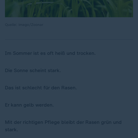
Quelle: imago/Zoonar
Im Sommer ist es oft heiß und trocken.
Die Sonne scheint stark.
Das ist schlecht für den Rasen.
Er kann gelb werden.
Mit der richtigen Pflege bleibt der Rasen grün und
stark.