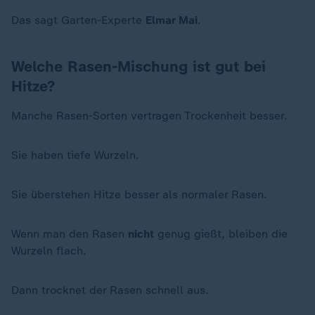
Das sagt Garten-Experte
Elmar Mai
.
Welche Rasen-Mischung ist gut bei
Hitze?
Manche Rasen-Sorten vertragen Trockenheit besser.
Sie haben tiefe Wurzeln.
Sie überstehen Hitze besser als normaler Rasen.
Wenn man den Rasen
nicht
genug gießt, bleiben die
Wurzeln flach.
Dann trocknet der Rasen schnell aus.