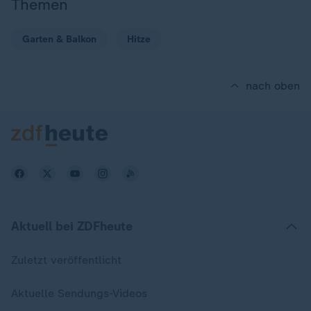
Themen
Garten & Balkon
Hitze
nach oben
Aktuell bei ZDFheute
Zuletzt veröffentlicht
Aktuelle Sendungs-Videos