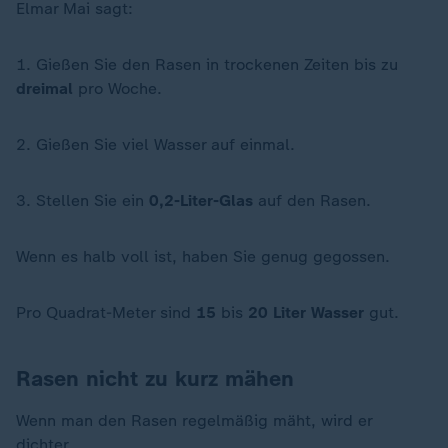
Elmar Mai sagt:
1. Gießen Sie den Rasen in trockenen Zeiten bis zu
dreimal
pro Woche.
2. Gießen Sie viel Wasser auf einmal.
3. Stellen Sie ein
0,2-Liter-Glas
auf den Rasen.
Wenn es halb voll ist, haben Sie genug gegossen.
Pro Quadrat-Meter sind
15
bis
20
Liter
Wasser
gut.
Rasen nicht zu kurz mähen
Wenn man den Rasen regelmäßig mäht, wird er
dichter.