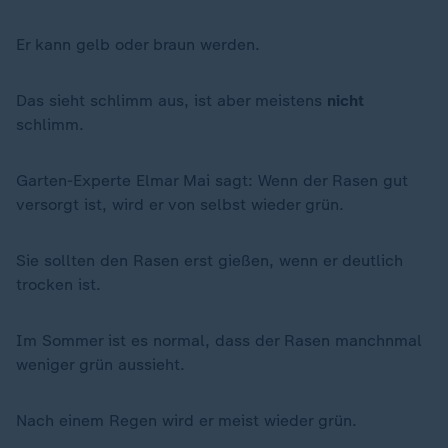
Er kann gelb oder braun werden.
Das sieht schlimm aus, ist aber meistens
nicht
schlimm.
Garten-Experte Elmar Mai sagt: Wenn der Rasen gut
versorgt ist, wird er von selbst wieder grün.
Sie sollten den Rasen erst gießen, wenn er deutlich
trocken ist.
Im Sommer ist es normal, dass der Rasen manchnmal
weniger grün aussieht.
Nach einem Regen wird er meist wieder grün.