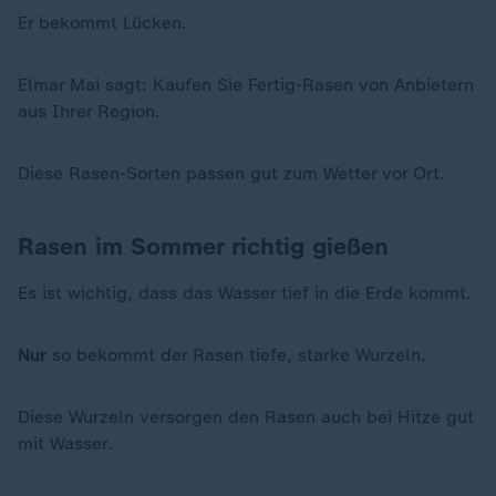
Er bekommt Lücken.
Elmar Mai sagt: Kaufen Sie Fertig-Rasen von Anbietern
aus Ihrer Region.
Diese Rasen-Sorten passen gut zum Wetter vor Ort.
Rasen im Sommer richtig gießen
Es ist wichtig, dass das Wasser tief in die Erde kommt.
Nur
so bekommt der Rasen tiefe, starke Wurzeln.
Diese Wurzeln versorgen den Rasen auch bei Hitze gut
mit Wasser.