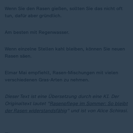
Wenn Sie den Rasen gießen, sollten Sie das nicht oft
tun, dafür aber gründlich.
Am besten mit Regenwasser.
Wenn einzelne Stellen kahl bleiben, können Sie neuen
Rasen säen.
Elmar Mai empfiehlt, Rasen-Mischungen mit vielen
verschiedenen Gras-Arten zu nehmen.
Dieser Text ist eine Übersetzung durch eine KI. Der
Originaltext lautet "
Rasenpflege im Sommer: So bleibt
der Rasen widerstandsfähig
" und ist von Alice Schirasi.