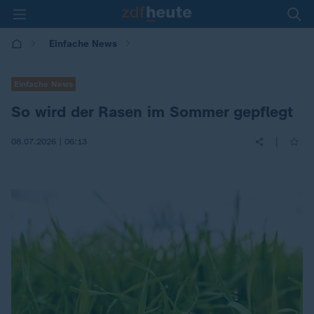
Einfache News
Einfache News
So wird der Rasen im Sommer gepflegt
|
08.07.2026 | 06:13