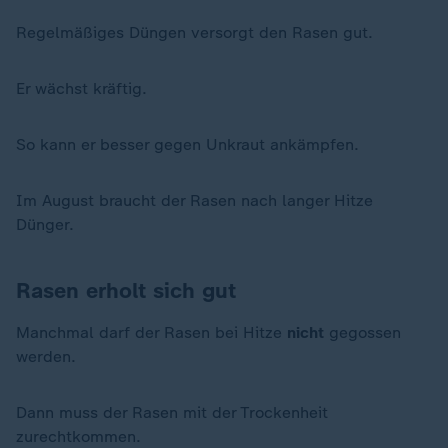
Regelmäßiges Düngen versorgt den Rasen gut.
Er wächst kräftig.
So kann er besser gegen Unkraut ankämpfen.
Im August braucht der Rasen nach langer Hitze
Dünger.
Rasen erholt sich gut
Manchmal darf der Rasen bei Hitze
nicht
gegossen
werden.
Dann muss der Rasen mit der Trockenheit
zurechtkommen.