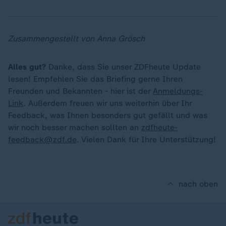
Zusammengestellt von Anna Grösch
Alles gut?
Danke, dass Sie unser ZDFheute Update
lesen! Empfehlen Sie das Briefing gerne Ihren
Freunden und Bekannten - hier ist der
Anmeldungs-
Link
. Außerdem freuen wir uns weiterhin über Ihr
Feedback, was Ihnen besonders gut gefällt und was
wir noch besser machen sollten an
zdfheute-
feedback@zdf.de
. Vielen Dank für Ihre Unterstützung!
nach oben