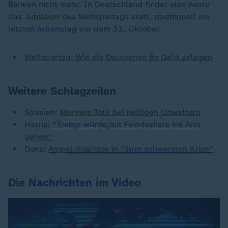
Banken nicht mehr. In Deutschland findet also heute
das Jubiläum des Weltspartags statt, traditionell am
letzten Arbeitstag vor dem 31. Oktober.
Weltspartag: Wie die Deutschen ihr Geld anlegen
Weitere Schlagzeilen
Spanien:
Mehrere Tote bei heftigen Unwettern
Harris:
"Trump würde mit Feindesliste ins Amt
gehen"
Dunz:
Ampel-Koalition in "ihrer schwersten Krise"
Die Nachrichten im Video