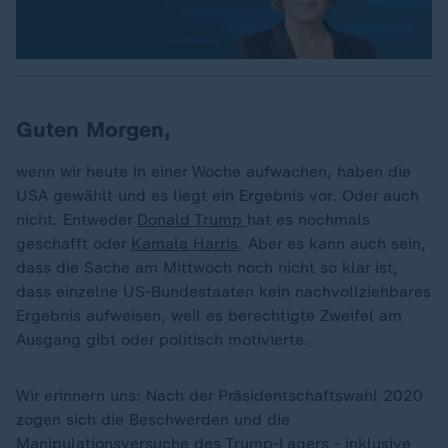
Guten Morgen,
wenn wir heute in einer Woche aufwachen, haben die
USA gewählt und es liegt ein Ergebnis vor. Oder auch
nicht. Entweder
Donald Trump
hat es nochmals
geschafft oder
Kamala Harris
. Aber es kann auch sein,
dass die Sache am Mittwoch noch nicht so klar ist,
dass einzelne US-Bundestaaten kein nachvollziehbares
Ergebnis aufweisen, weil es berechtigte Zweifel am
Ausgang gibt oder politisch motivierte.
Wir erinnern uns: Nach der Präsidentschaftswahl 2020
zogen sich die Beschwerden und die
Manipulationsversuche des Trump-Lagers - inklusive