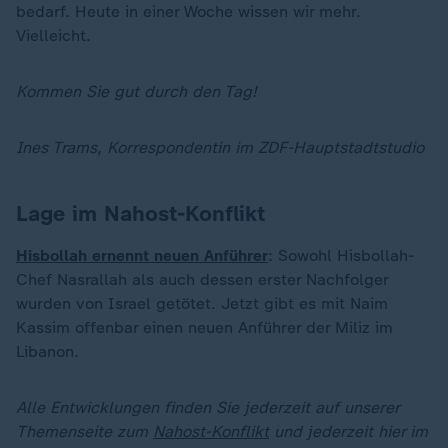
bedarf. Heute in einer Woche wissen wir mehr.
Vielleicht.
Kommen Sie gut durch den Tag!
Ines Trams, Korrespondentin im ZDF-Hauptstadtstudio
Lage im Nahost-Konflikt
Hisbollah ernennt neuen Anführer
: Sowohl Hisbollah-
Chef Nasrallah als auch dessen erster Nachfolger
wurden von Israel getötet. Jetzt gibt es mit Naim
Kassim offenbar einen neuen Anführer der Miliz im
Libanon.
Alle Entwicklungen finden Sie jederzeit auf unserer
Themenseite zum
Nahost-Konflikt
und jederzeit hier im