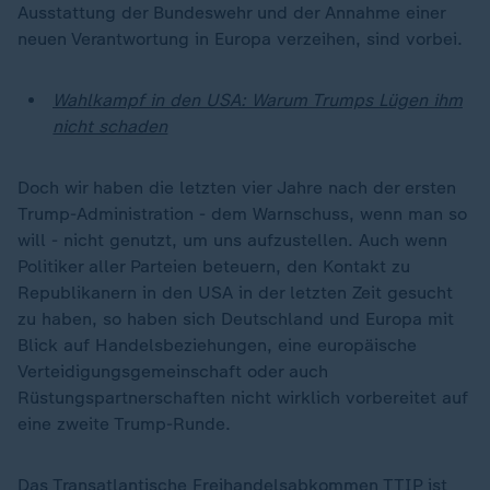
Ausstattung der Bundeswehr und der Annahme einer
neuen Verantwortung in Europa verzeihen, sind vorbei.
Wahlkampf in den USA: Warum Trumps Lügen ihm
nicht schaden
Doch wir haben die letzten vier Jahre nach der ersten
Trump-Administration - dem Warnschuss, wenn man so
will - nicht genutzt, um uns aufzustellen. Auch wenn
Politiker aller Parteien beteuern, den Kontakt zu
Republikanern in den USA in der letzten Zeit gesucht
zu haben, so haben sich Deutschland und Europa mit
Blick auf Handelsbeziehungen, eine europäische
Verteidigungsgemeinschaft oder auch
Rüstungspartnerschaften nicht wirklich vorbereitet auf
eine zweite Trump-Runde.
Das Transatlantische Freihandelsabkommen TTIP ist