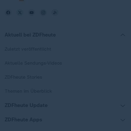
Aktuell bei ZDFheute
Zuletzt veröffentlicht
Aktuelle Sendungs-Videos
ZDFheute Stories
Themen im Überblick
ZDFheute Update
ZDFheute Apps