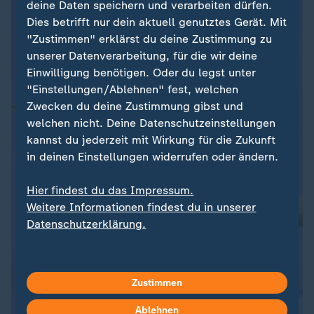
deine Daten speichern und verarbeiten dürfen.
Dies betrifft nur dein aktuell genutztes Gerät. Mit
"Zustimmen" erklärst du deine Zustimmung zu
unserer Datenverarbeitung, für die wir deine
Einwilligung benötigen. Oder du legst unter
"Einstellungen/Ablehnen" fest, welchen
Zwecken du deine Zustimmung gibst und
welchen nicht. Deine Datenschutzeinstellungen
kannst du jederzeit mit Wirkung für die Zukunft
in deinen Einstellungen widerrufen oder ändern.
Hier findest du das Impressum.
Weitere Informationen findest du in unserer
Datenschutzerklärung.
Zustimmen
Ablehnen