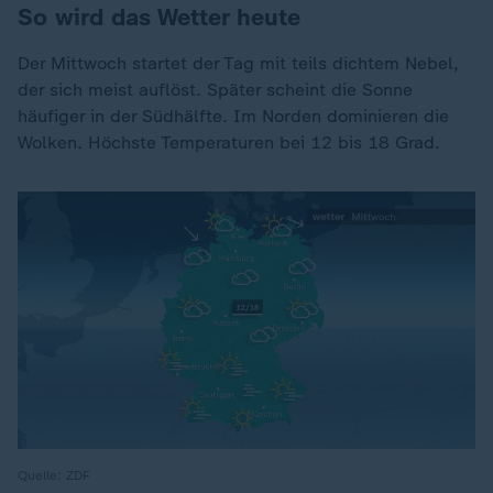
So wird das Wetter heute
Der Mittwoch startet der Tag mit teils dichtem Nebel,
der sich meist auflöst. Später scheint die Sonne
häufiger in der Südhälfte. Im Norden dominieren die
Wolken. Höchste Temperaturen bei 12 bis 18 Grad.
Quelle: ZDF