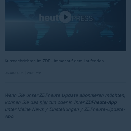
Kurznachrichten im ZDF - immer auf dem Laufenden
06.08.2026 | 2:02 min
Wenn Sie unser ZDFheute Update abonnieren möchten,
können Sie das
hier
tun oder in Ihrer
ZDFheute-App
unter Meine News / Einstellungen / ZDFheute-Update-
Abo.