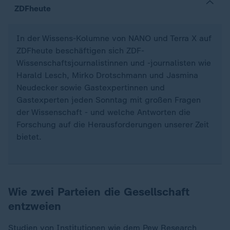
ZDFheute
In der Wissens-Kolumne von NANO und Terra X auf
ZDFheute beschäftigen sich ZDF-
Wissenschaftsjournalistinnen und -journalisten wie
Harald Lesch, Mirko Drotschmann und Jasmina
Neudecker sowie Gastexpertinnen und
Gastexperten jeden Sonntag mit großen Fragen
der Wissenschaft - und welche Antworten die
Forschung auf die Herausforderungen unserer Zeit
bietet.
Wie zwei Parteien die Gesellschaft
entzweien
Studien
von Institutionen wie dem Pew Research