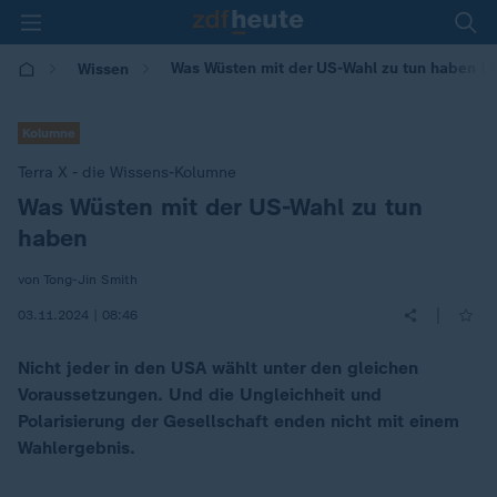
Was Wüsten mit der US-Wahl zu tun haben | 
Wissen
Kolumne
Terra X - die Wissens-Kolumne
Was Wüsten mit der US-Wahl zu tun
:
haben
von Tong-Jin Smith
|
03.11.2024 | 08:46
Nicht jeder in den USA wählt unter den gleichen
Voraussetzungen. Und die Ungleichheit und
Polarisierung der Gesellschaft enden nicht mit einem
Wahlergebnis.