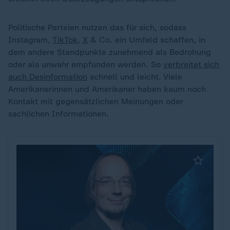
Politische Parteien nutzen das für sich, sodass
Instagram,
TikTok
,
X
& Co. ein Umfeld schaffen, in
dem andere Standpunkte zunehmend als Bedrohung
oder als unwahr empfunden werden. So
verbreitet sich
auch Desinformation
schnell und leicht. Viele
Amerikanerinnen und Amerikaner haben kaum noch
Kontakt mit gegensätzlichen Meinungen oder
sachlichen Informationen.