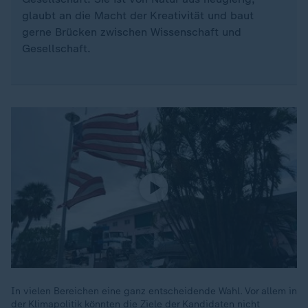
glaubt an die Macht der Kreativität und baut
gerne Brücken zwischen Wissenschaft und
Gesellschaft.
In vielen Bereichen eine ganz entscheidende Wahl. Vor allem in
der Klimapolitik könnten die Ziele der Kandidaten nicht