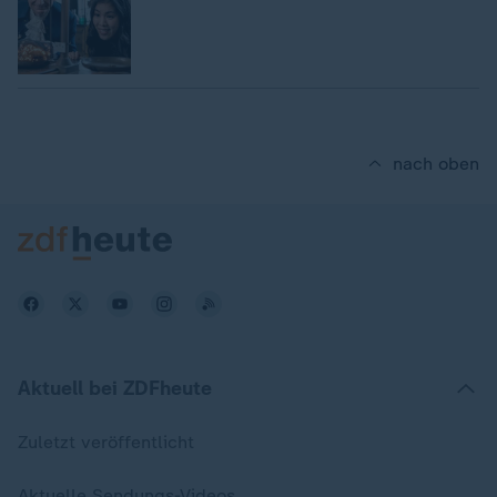
nach oben
Aktuell bei ZDFheute
Zuletzt veröffentlicht
Aktuelle Sendungs-Videos