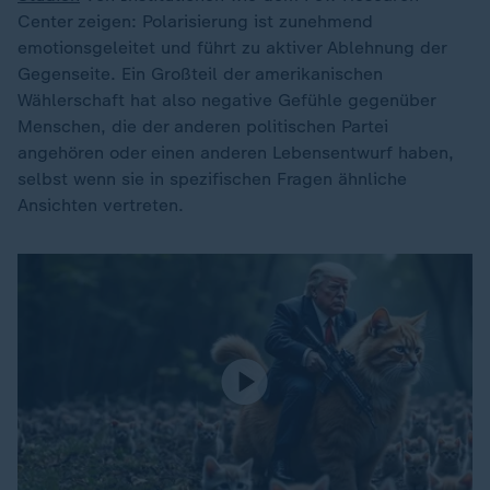
Center zeigen: Polarisierung ist zunehmend
emotionsgeleitet und führt zu aktiver Ablehnung der
Gegenseite. Ein Großteil der amerikanischen
Wählerschaft hat also negative Gefühle gegenüber
Menschen, die der anderen politischen Partei
angehören oder einen anderen Lebensentwurf haben,
selbst wenn sie in spezifischen Fragen ähnliche
Ansichten vertreten.