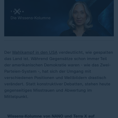
Der
Wahlkampf in den USA
verdeutlicht, wie gespalten
das Land ist. Während Gegensätze schon immer Teil
der amerikanischen Demokratie waren - wie das Zwei-
Parteien-System -, hat sich der Umgang mit
verschiedenen Positionen und Weltbildern drastisch
verändert. Statt konstruktiver Debatten, stehen heute
gegenseitiges Misstrauen und Abwertung im
Mittelpunkt.
Wissens-Kolumne von NANO und Terra X auf