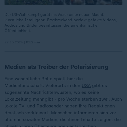
Der US-Wahlkampf gerät ins Visier einer neuen Macht:
künstliche Intelligenz. Erschreckend perfekt gefakte Videos,
Audios und Bilder beeinflussen die amerikanische
Öffentlichkeit.
22.10.2024 | 8:52 min
Medien als Treiber der Polarisierung
Eine wesentliche Rolle spielt hier die
Medienlandschaft. Vielerorts in den
USA
gibt es
sogenannte Nachrichtenwüsten, wo es keine
Lokalzeitung mehr gibt - pro Woche sterben zwei. Auch
lokale TV- und Radiosender haben ihre Redaktionen
drastisch verkleinert. Menschen informieren sich vor
allem in sozialen Medien, die ihnen Inhalte zeigen, die
ohnehin ihren Überzeugungen entsprechen.