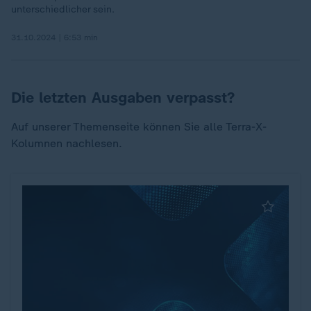
unterschiedlicher sein.
31.10.2024 | 6:53 min
Die letzten Ausgaben verpasst?
Auf unserer Themenseite können Sie alle Terra-X-
Kolumnen nachlesen.