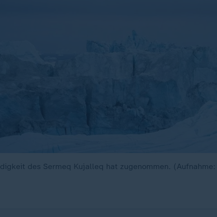
ndigkeit des Sermeq Kujalleq hat zugenommen. (Aufnahme