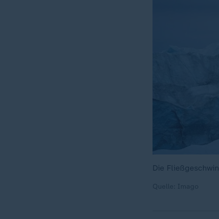
Die Fließgeschwi
Quelle: Imago