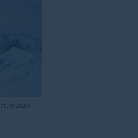
: 28.06.2024)